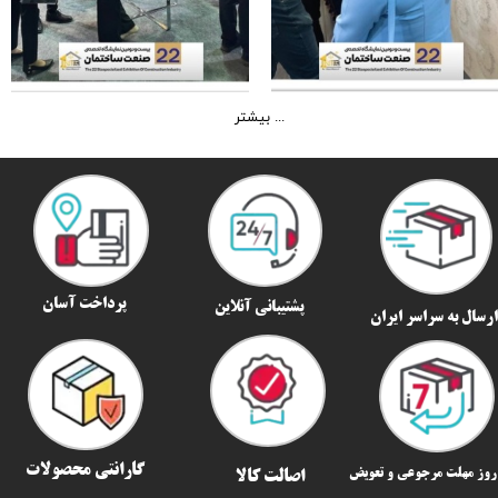
بیشتر ...
پرداخت آسان
پشتیبانی آنلاین
رسال به سراسر ایران​​​​​​​
گارانتی محصولات
اصالت کالا