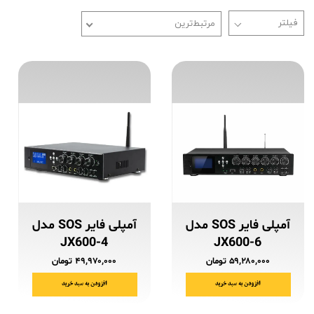
مرتبط‌ترین
آمپلی فایر SOS مدل
آمپلی فایر SOS مدل
JX600-4
JX600-6
۵۹,۲۸۰,۰۰۰ تومان
۴۹,۹۷۰,۰۰۰ تومان
افزودن به سبد خرید
افزودن به سبد خرید