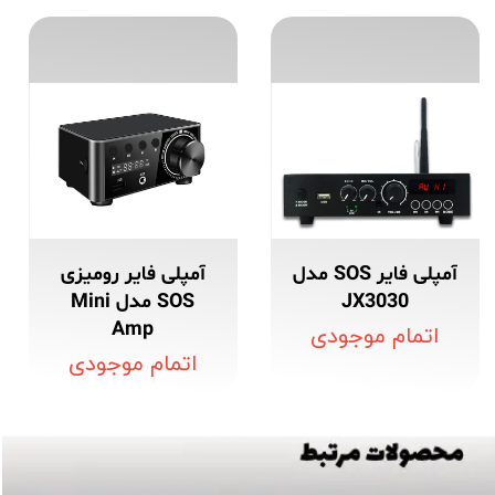
آمپلی فایر SOS مدل
آمپلی فایر رومیزی
JX3030
SOS مدل Mini
Amp
اتمام موجودی
اتمام موجودی