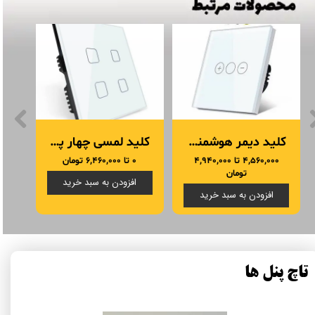
کلید دیمر هوشمند تویا Tuya
کلید لمسی چهار پل هوشمند تویا
۴,۵۶۰,۰۰۰ تا ۴,۹۴۰,۰۰۰
۰ تا ۶,۴۶۰,۰۰۰ تومان
تومان
افزودن به سبد خرید
افزودن به سبد خرید
تاچ پنل ها