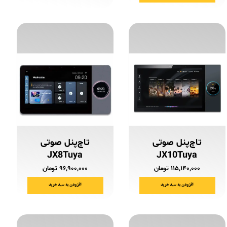
تاچ‌پنل صوتی
تاچ‌پنل صوتی
JX8Tuya
JX10Tuya
۱۱۵,۱۴۰,۰۰۰ تومان
۹۶,۹۰۰,۰۰۰ تومان
افزودن به سبد خرید
افزودن به سبد خرید