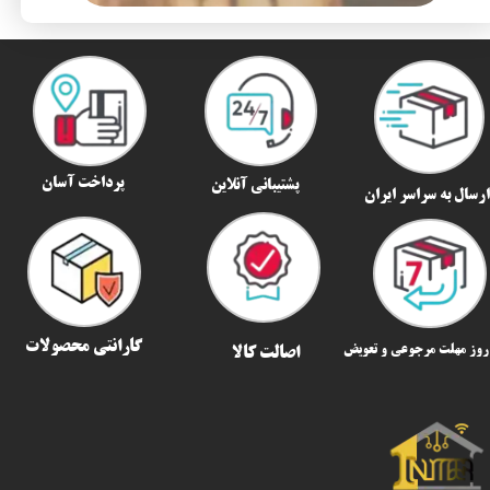
پرداخت آسان
پشتیبانی آنلاین
رسال به سراسر ایران​​​​​​​
گارانتی محصولات
اصالت کالا