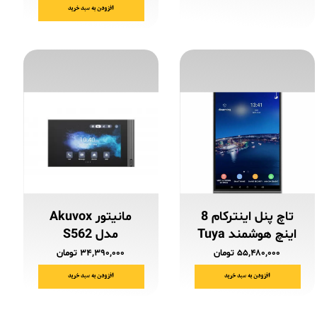
افزودن به سبد خرید
تاچ پنل اینترکام 8
مانیتور Akuvox
اینچ هوشمند Tuya
مدل S562
۵۵,۴۸۰,۰۰۰ تومان
۳۴,۳۹۰,۰۰۰ تومان
افزودن به سبد خرید
افزودن به سبد خرید