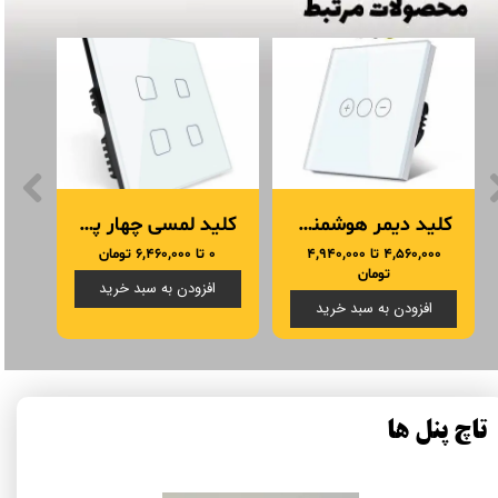
کلید دیمر هوشمند تویا Tuya
کلید لمسی چهار پل هوشمند تویا
۴,۵۶۰,۰۰۰ تا ۴,۹۴۰,۰۰۰
۰ تا ۶,۴۶۰,۰۰۰ تومان
تومان
افزودن به سبد خرید
افزودن به سبد خرید
تاچ پنل ها