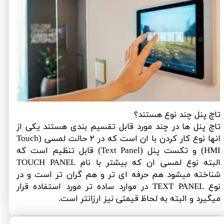
تاچ پنل چند نوع هستند؟
تاچ پنل ها در چند مورد قابل تقسیم بندی هستند یکی از
انها نوع کار کردن با ان است که در ۲ حالت لمسی (Touch
HMI) و تکست پنل (Text Panel) قابل تنظیم است که
البته نوع لمسی ان که بیشتر با نام TOUCH PANEL
شناخته میشود هم حرفه ای تر و هم گران تر است و در
نوع TEXT PANEL در موارد ساده تر مورد استفاده قرار
میگیرد و البته به لحاظ قیمتی نیز ارزانتر است.