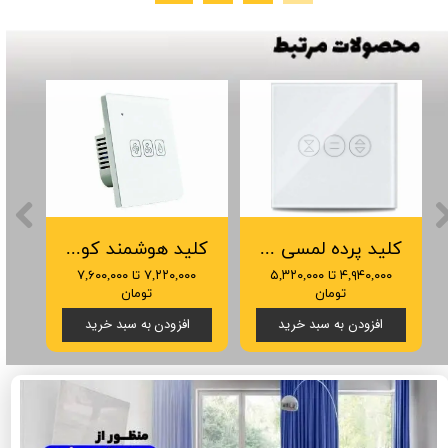
کلید پرده لمسی هوشمند تویا مدل EC
کلید هوشمند کولر آبی تویا همراه با کنتاکتور
۴,۹۴۰,۰۰۰ تا ۵,۳۲۰,۰۰۰
۷,۲۲۰,۰۰۰ تا ۷,۶۰۰,۰۰۰
تومان
تومان
افزودن به سبد خرید
افزودن به سبد خرید