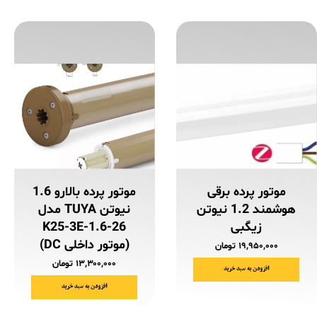
موتور پرده برقی
موتور پرده بالارو 1.6
هوشمند 1.2 نیوتن
نیوتن TUYA مدل
زیگبی
K25-3E-1.6-26
(موتور داخلی DC)
۱۹,۹۵۰,۰۰۰ تومان
۱۳,۳۰۰,۰۰۰ تومان
افزودن به سبد خرید
افزودن به سبد خرید