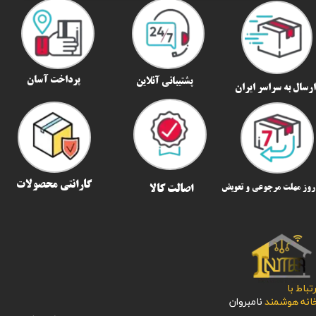
پرداخت آسان
پشتیبانی آنلاین
رسال به سراسر ایران​​​​​​​
گارانتی محصولات
اصالت کالا
رتباط با
​​​​​خانه هوشمند
نامبروان