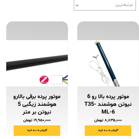
مرتبط‌ترین
موتور پرده بالا رو 6
موتور پرده برقی بالارو
نیوتن هوشمند T35-
هوشمند زیگبی 5
ML-6
نیوتن بر متر
۸,۸۳۵,۰۰۰ تومان
۱۹,۹۵۰,۰۰۰ تومان
افزودن به سبد خرید
افزودن به سبد خرید