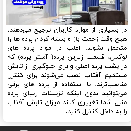
در بسیاری از موارد کاربران ترجیح می‌دهند،
هیچ وقت زحمت باز و بسته کردن پرده ها را
متحمل نشوند. اغلب در مورد پرده های
لوکس، قسمت زیرین پرده( آستر پرده) که
در پشت پرده اصلی و برای جلوگیری از تابش
مستقیم آفتاب نصب می‌شوند برای کنترل
مناسب‌ترند. با استفاده از پرده های برقی
می‌توانید بدون اینکه تزئینات زیبای پرده
منزل شما تغییری کنند میزان تابش آفتاب
را به داخل کنترل کنید.​​​​​​​