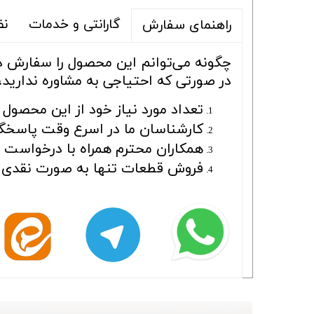
گارانتی و خدمات
نظ
راهنمای سفارش
چگونه می‌توانم این محصول را سفارش 
در صورتی که احتیاجی به مشاوره ندارید،
تعداد مورد نیاز خود از این محصول ر
کارشناسان ما در اسرع وقت پاسخگو
همکاران محترم همراه با درخواست بای
فروش قطعات تنها به صورت نقدی ا