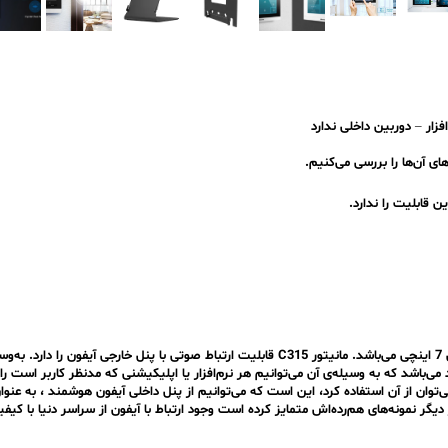
فزار – دوربین داخلی
ندارد
‌باشد که به وسیله‌ی آن می‌توانیم هر نرم‌افزار یا اپلیکیشنی که مدنظر کاربر است را 
اندروید بودن سیستم عامل آیفون C315 آکووکس می‌توان از آن استفاده کرد، این است که می‌توانیم از پنل داخلی آی