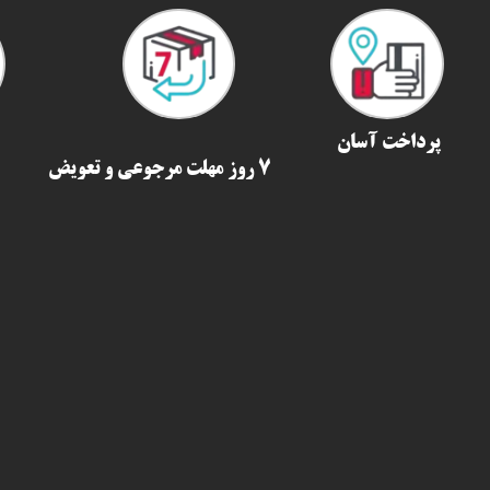
پرداخت آسان
7 روز مهلت مرجوعی و تعویض