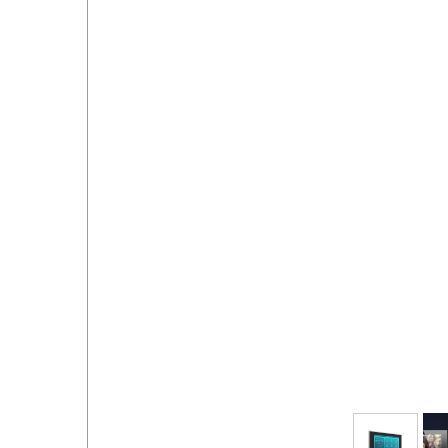
خروج از حساب کاربری