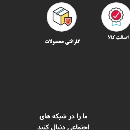
اصالت کالا
گارانتی محصولات
ما را در شبکه های
اجتماعی دنبال کنید