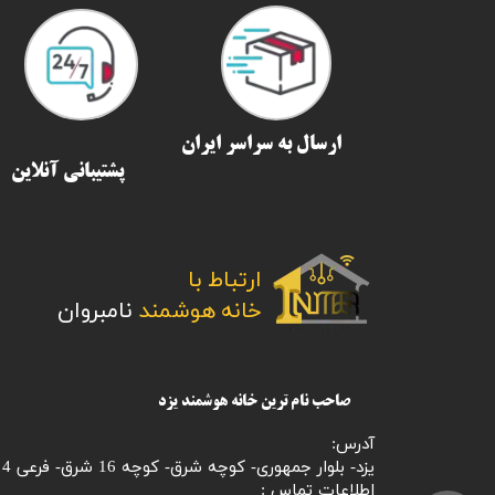
ارسال به سراسر ایران​​​​​​​
پشتیبانی آنلاین
ارتباط با
​​​​​​​خانه هوشمند
نامبروان
صاحب نام ترین خانه هوشمند یزد
آدرس:
یزد- بلوار جمهوری- کوچه شرق- کوچه 16 شرق- فرعی 4
اطلاعات تماس :