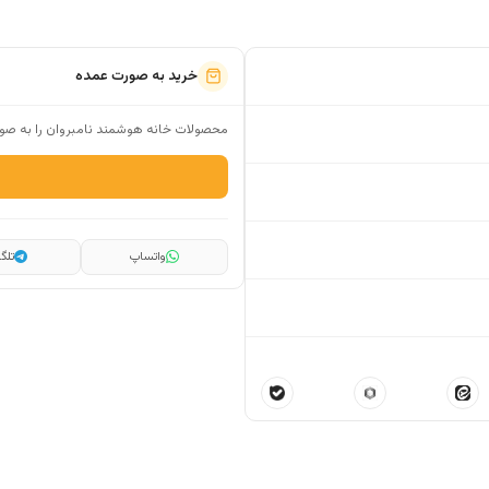
خرید به صورت عمده
محصولات خانه هوشمند نامبروان را به صور
واتساپ
تلگر