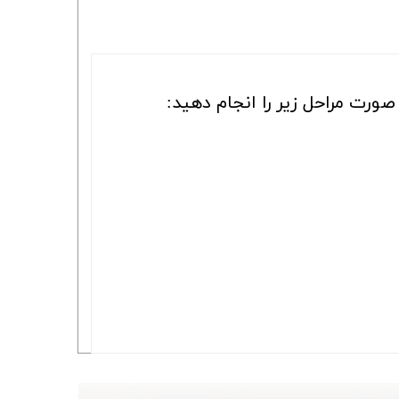
ورت مراحل زیر را انجام دهید: