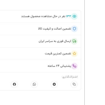
۱۳۲
نفر در حال مشاهده محصول هستند
تضمین اصالت و کیفیت کالا
ارسال فوری به سراسر ایران
تضمین کمترین قیمت
پشتیبانی ۲۴ ساعته
اشتراک‌گذاری: