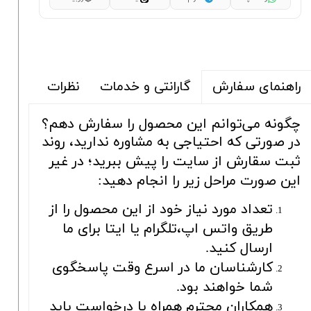
گارانتی و خدمات
نظرات
راهنمای سفارش
چگونه می‌توانم این محصول را سفارش دهم؟
در صورتی که احتیاجی به مشاوره ندارید، روند
ثبت سقارش از سایت را پیش ببرید؛ در غیر
این صورت مراحل زیر را انجام دهید:
تعداد مورد نیاز خود از این محصول را از
طریق واتس اپ،تلگرام یا ایتا برای ما
ارسال کنید.
کارشناسان ما در اسرع وقت پاسخگوی
شما خواهند بود.
همکاران محترم همراه با درخواست باید