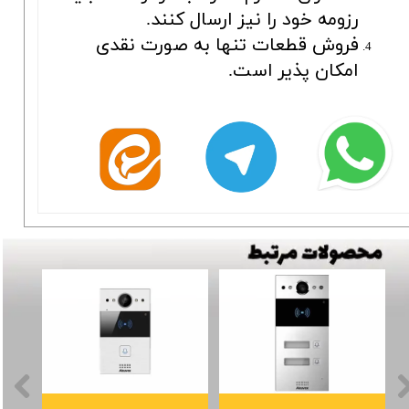
رزومه خود را نیز ارسال کنند.
فروش قطعات تنها به صورت نقدی
امکان پذیر است.