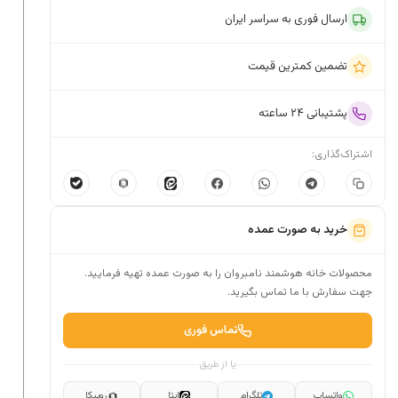
ارسال فوری به سراسر ایران
تضمین کمترین قیمت
پشتیبانی ۲۴ ساعته
اشتراک‌گذاری:
خرید به صورت عمده
محصولات خانه هوشمند نامبروان را به صورت عمده تهیه فرمایید.
جهت سفارش با ما تماس بگیرید.
تماس فوری
یا از طریق
واتساپ
تلگرام
ایتا
روبیکا