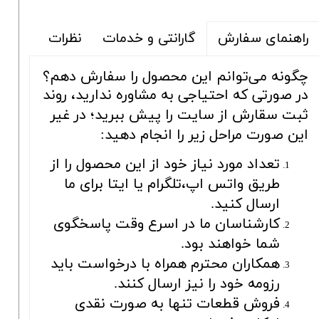
گارانتی و خدمات
نظرات
راهنمای سفارش
چگونه می‌توانم این محصول را سفارش دهم؟
در صورتی که احتیاجی به مشاوره ندارید، روند
ثبت سقارش از سایت را پیش ببرید؛ در غیر
این صورت مراحل زیر را انجام دهید:
تعداد مورد نیاز خود از این محصول را از
طریق واتس اپ،تلگرام یا ایتا برای ما
ارسال کنید.
کارشناسان ما در اسرع وقت پاسخگوی
شما خواهند بود.
همکاران محترم همراه با درخواست باید
رزومه خود را نیز ارسال کنند.
فروش قطعات تنها به صورت نقدی