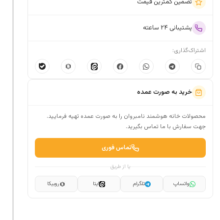
تضمین کمترین قیمت
پشتیبانی ۲۴ ساعته
اشتراک‌گذاری:
خرید به صورت عمده
محصولات خانه هوشمند نامبروان را به صورت عمده تهیه فرمایید.
جهت سفارش با ما تماس بگیرید.
تماس فوری
یا از طریق
واتساپ
تلگرام
ایتا
روبیکا