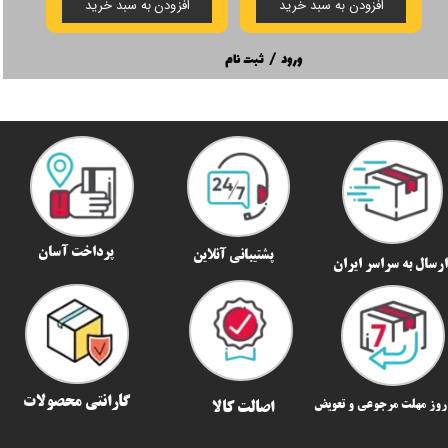
افزودن به سبد خرید
افزودن به سبد خرید
ورود
/
ثبت نام
پرداخت آسان
پشتیبانی آنلاین
رسال به سراسر ایران​​​​​​​
گارانتی محصولات
اصالت کالا