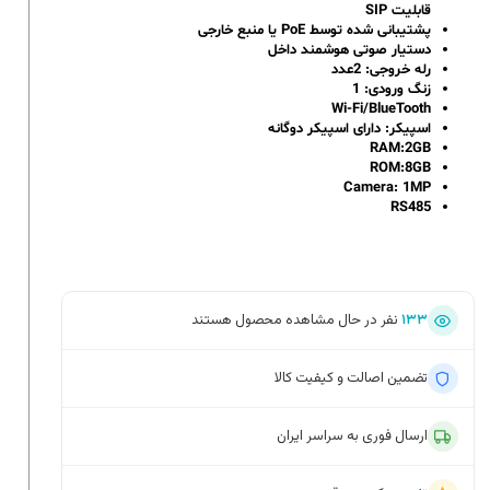
قابلیت SIP
پشتیبانی شده توسط PoE یا منبع خارجی
دستیار صوتی هوشمند داخل
رله خروجی: 2عدد
زنگ ورودی: 1
Wi-Fi/BlueTooth
اسپیکر: دارای اسپیکر دوگانه
RAM:2GB
ROM:8GB
Camera: 1MP
RS485
۱۳۳
نفر در حال مشاهده محصول هستند
تضمین اصالت و کیفیت کالا
ارسال فوری به سراسر ایران