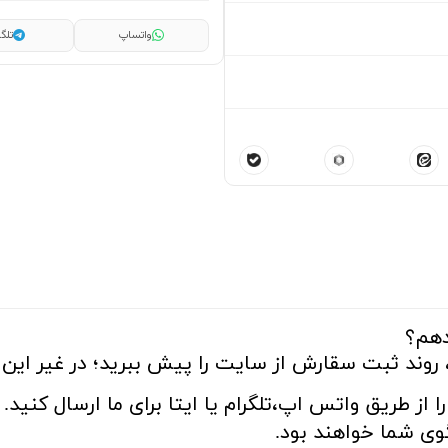
واتساپ
تلگر
دهم؟
 روند ثبت سقارش از سایت را پیش ببرید؛ در غیر این ص
ا از طریق واتس اپ،تلگرام یا ایتا برای ما ارسال کنید.
ی شما خواهند بود.