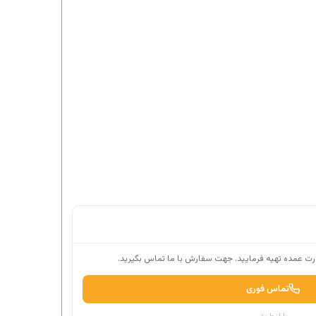
ت عمده تهیه فرمایید. جهت سفارش با ما تماس بگیرید.
تماس فوری