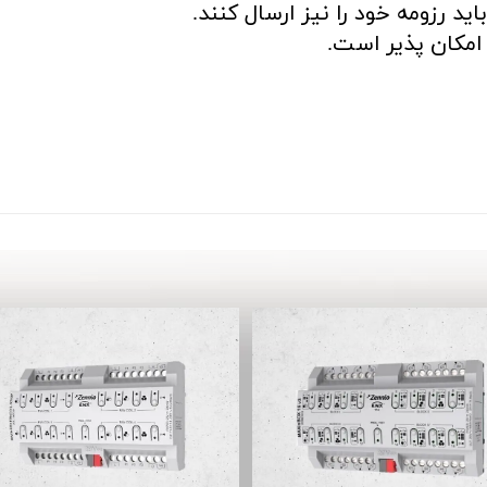
د رزومه خود را نیز ارسال کنند.
مکان پذیر است.