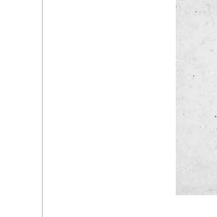
خروج از حساب کاربری