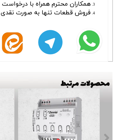
همکاران محترم همراه با درخواست بای
فروش قطعات تنها به صورت نقدی ا