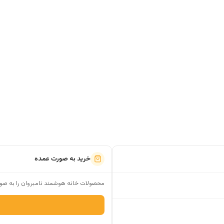
خرید به صورت عمده
محصولات خانه هوشمند نامبروان را به صور