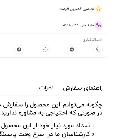
تضمین کمترین قیمت
پشتیبانی ۲۴ ساعته
اشتراک‌گذاری:
نظرات
راهنمای سفارش
چگونه می‌توانم این محصول را سفارش 
در صورتی که احتیاجی به مشاوره ندارید،
تعداد مورد نیاز خود از این محصول ر
کارشناسان ما در اسرع وقت پاسخگو