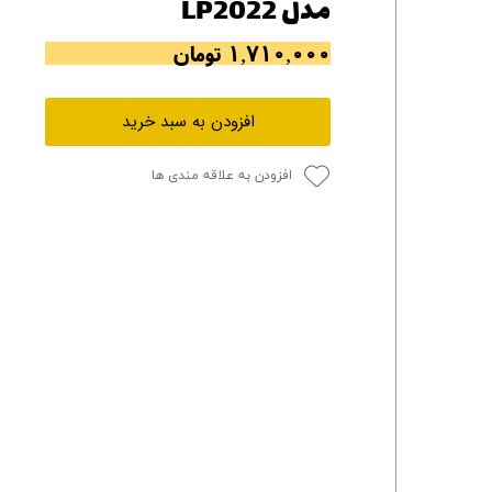
مدل LP2022
۱,۷۱۰,۰۰۰ تومان
افزودن به سبد خرید
افزودن به علاقه مندی ها