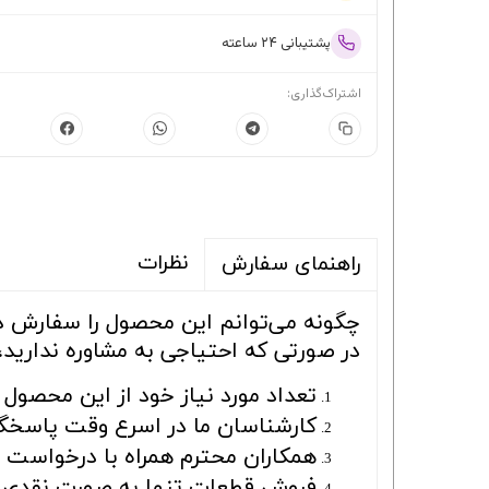
پشتیبانی ۲۴ ساعته
اشتراک‌گذاری:
نظرات
راهنمای سفارش
چگونه می‌توانم این محصول را سفارش 
در صورتی که احتیاجی به مشاوره ندارید،
تعداد مورد نیاز خود از این محصول ر
کارشناسان ما در اسرع وقت پاسخگو
همکاران محترم همراه با درخواست بای
فروش قطعات تنها به صورت نقدی ا