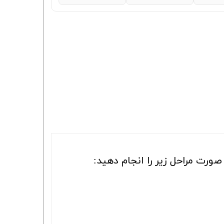
ورت مراحل زیر را انجام دهید: