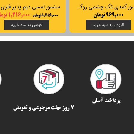
سنسور کمدی تک چشمی روکار SOS مدل LP5026
۹۶۹,۰۰۰ تومان
۱,۲۱۶,۰۰۰ تومان
۱,۲۱۶,۰۰۰ تومان
افزودن به سبد خرید
افزودن به سبد خرید
پرداخت آسان
7 روز مهلت مرجوعی و تعویض