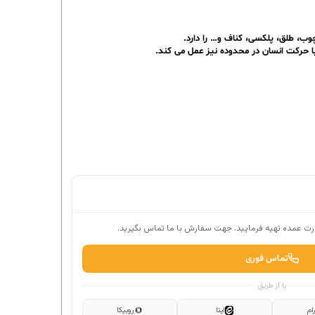
ت عمده تهیه فرمایید. جهت سفارش با ما تماس بگیرید.
تماس فوری
یا از طریق
ام
ایتا
روبیکا