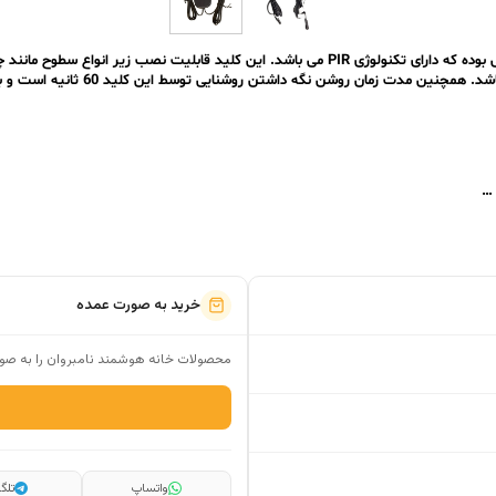
 …
خرید به صورت عمده
محصولات خانه هوشمند نامبروان را به صور
واتساپ
تلگر