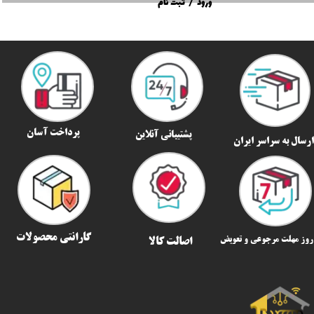
ورود
/
ثبت نام
پرداخت آسان
پشتیبانی آنلاین
رسال به سراسر ایران​​​​​​​
گارانتی محصولات
اصالت کالا