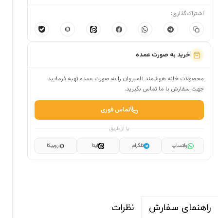
اشتراک‌گذاری:
خرید به صورت عمده
محصولات خانه هوشمند نامبروان را به صورت عمده تهیه فرمایید.
جهت سفارش با ما تماس بگیرید.
تماس فوری
یا از طریق
واتساپ
تلگرام
ایتا
روبیکا
نظرات
راهنمای سفارش