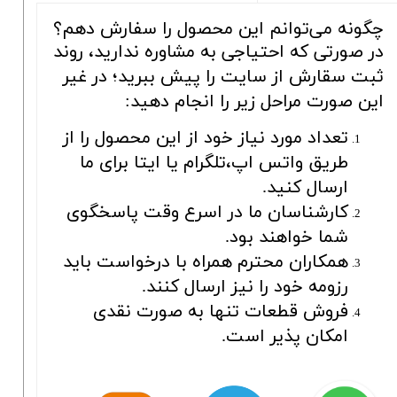
چگونه می‌توانم این محصول را سفارش دهم؟
در صورتی که احتیاجی به مشاوره ندارید، روند
ثبت سقارش از سایت را پیش ببرید؛ در غیر
این صورت مراحل زیر را انجام دهید:
تعداد مورد نیاز خود از این محصول را از
طریق واتس اپ،تلگرام یا ایتا برای ما
ارسال کنید.
کارشناسان ما در اسرع وقت پاسخگوی
شما خواهند بود.
همکاران محترم همراه با درخواست باید
رزومه خود را نیز ارسال کنند.
فروش قطعات تنها به صورت نقدی
امکان پذیر است.