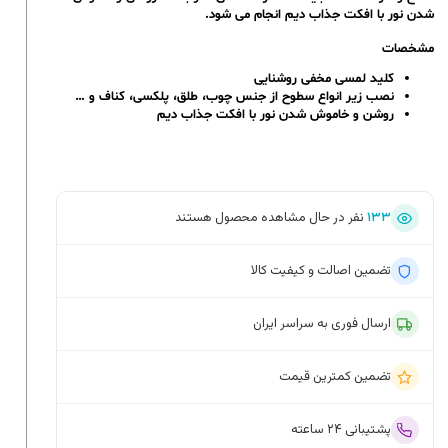
شدن نور با افکت جذاب دیم انجام می شود.
مشخصات
کلید لمسی مخفی روشنایی
نصب زیر انواع سطوح از جنس چوب، طلق، پلکسی، کناف و …
روشن و خاموش شدن نور با افکت جذاب دیم
۱۳۳
نفر در حال مشاهده محصول هستند
تضمین اصالت و کیفیت کالا
ارسال فوری به سراسر ایران
تضمین کمترین قیمت
پشتیبانی ۲۴ ساعته