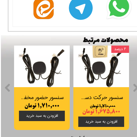
۲ درصد
سنسور حرکت دست مخفی SOS مدل LP5032
سنسور حضور مخفی SOS مدل LP2022
۱,۷۱۰,۰۰۰ تومان
۱,۷۱۰,۰۰۰ تومان
۱,۶۷۵,۸۰۰ تومان
افزودن به سبد خرید
افزودن به سبد خرید