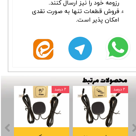
رزومه خود را نیز ارسال کنند.
فروش قطعات تنها به صورت نقدی
امکان پذیر است.
۲ درصد
۲ درصد