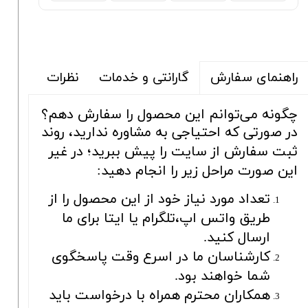
گارانتی و خدمات
نظرات
راهنمای سفارش
چگونه می‌توانم این محصول را سفارش دهم؟
در صورتی که احتیاجی به مشاوره ندارید، روند
ثبت سفارش از سایت را پیش ببرید؛ در غیر
این صورت مراحل زیر را انجام دهید:
تعداد مورد نیاز خود از این محصول را از
طریق واتس اپ،تلگرام یا ایتا برای ما
ارسال کنید.
کارشناسان ما در اسرع وقت پاسخگوی
شما خواهند بود.
همکاران محترم همراه با درخواست باید