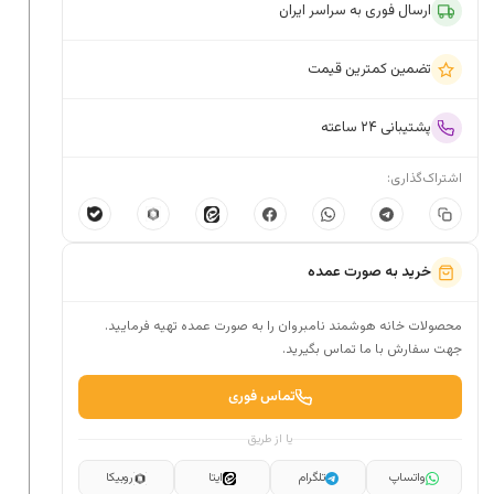
ارسال فوری به سراسر ایران
تضمین کمترین قیمت
پشتیبانی ۲۴ ساعته
اشتراک‌گذاری:
خرید به صورت عمده
محصولات خانه هوشمند نامبروان را به صورت عمده تهیه فرمایید.
جهت سفارش با ما تماس بگیرید.
تماس فوری
یا از طریق
واتساپ
تلگرام
ایتا
روبیکا