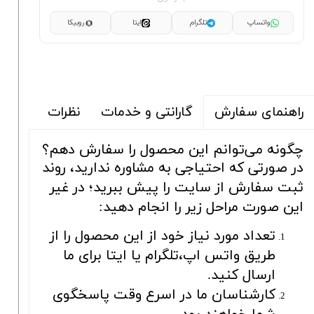
واتساپ
تلگرام
ایتا
روبیکا
گارانتی و خدمات
نظرات
راهنمای سفارش
چگونه می‌توانم این محصول را سفارش دهم؟
در صورتی که احتیاجی به مشاوره ندارید، روند
ثبت سفارش از سایت را پیش ببرید؛ در غیر
این صورت مراحل زیر را انجام دهید:
تعداد مورد نیاز خود از این محصول را از
طریق واتس اپ،تلگرام یا ایتا برای ما
ارسال کنید.
کارشناسان ما در اسرع وقت پاسخگوی