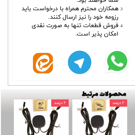
شما خواهند بود.
همکاران محترم همراه با درخواست باید
رزومه خود را نیز ارسال کنند.
فروش قطعات تنها به صورت نقدی
امکان پذیر است.
۲ درصد
۲ درصد