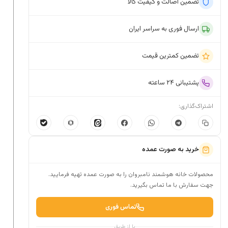
تضمین اصالت و کیفیت کالا
ارسال فوری به سراسر ایران
تضمین کمترین قیمت
پشتیبانی ۲۴ ساعته
اشتراک‌گذاری:
خرید به صورت عمده
محصولات خانه هوشمند نامبروان را به صورت عمده تهیه فرمایید.
جهت سفارش با ما تماس بگیرید.
تماس فوری
یا از طریق