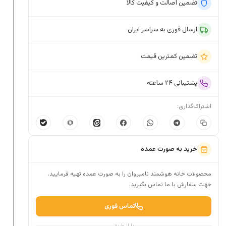
تضمین اصالت و کیفیت کالا
ارسال فوری به سراسر ایران
تضمین کمترین قیمت
پشتیبانی ۲۴ ساعته
اشتراک‌گذاری:
خرید به صورت عمده
محصولات خانه هوشمند نامبروان را به صورت عمده تهیه فرمایید.
جهت سفارش با ما تماس بگیرید.
تماس فوری
یا از طریق