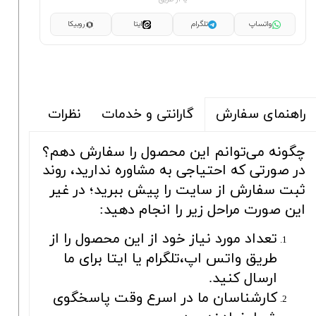
واتساپ
تلگرام
ایتا
روبیکا
گارانتی و خدمات
نظرات
راهنمای سفارش
چگونه می‌توانم این محصول را سفارش دهم؟
در صورتی که احتیاجی به مشاوره ندارید، روند
ثبت سفارش از سایت را پیش ببرید؛ در غیر
این صورت مراحل زیر را انجام دهید:
تعداد مورد نیاز خود از این محصول را از
طریق واتس اپ،تلگرام یا ایتا برای ما
ارسال کنید.
کارشناسان ما در اسرع وقت پاسخگوی