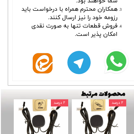
شما خواهند بود.
همکاران محترم همراه با درخواست باید
رزومه خود را نیز ارسال کنند.
فروش قطعات تنها به صورت نقدی
امکان پذیر است.
۲ درصد
۲ درصد