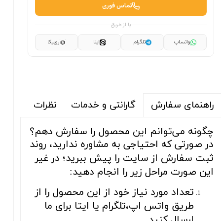
تماس فوری
یا از طریق
واتساپ
تلگرام
ایتا
روبیکا
گارانتی و خدمات
نظرات
راهنمای سفارش
چگونه می‌توانم این محصول را سفارش دهم؟
در صورتی که احتیاجی به مشاوره ندارید، روند
ثبت سفارش از سایت را پیش ببرید؛ در غیر
این صورت مراحل زیر را انجام دهید:
تعداد مورد نیاز خود از این محصول را از
طریق واتس اپ،تلگرام یا ایتا برای ما
ارسال کنید.