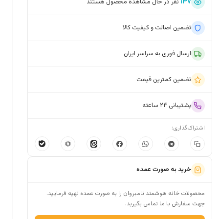
۱۳۷
نفر در حال مشاهده محصول هستند
تضمین اصالت و کیفیت کالا
ارسال فوری به سراسر ایران
تضمین کمترین قیمت
پشتیبانی ۲۴ ساعته
اشتراک‌گذاری:
خرید به صورت عمده
محصولات خانه هوشمند نامبروان را به صورت عمده تهیه فرمایید.
جهت سفارش با ما تماس بگیرید.