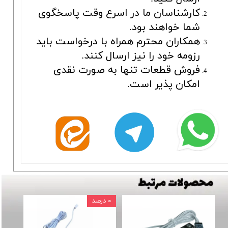
کارشناسان ما در اسرع وقت پاسخگوی
شما خواهند بود.
همکاران محترم همراه با درخواست باید
رزومه خود را نیز ارسال کنند.
فروش قطعات تنها به صورت نقدی
امکان پذیر است.
۰ درصد
۲ درصد