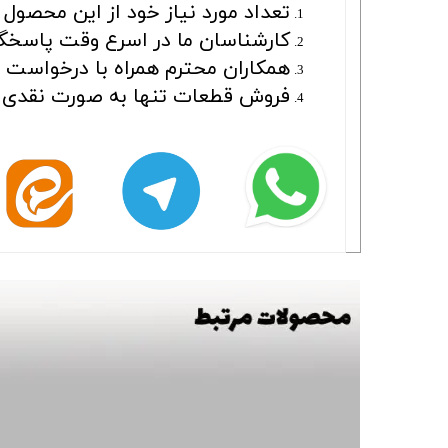
تعداد مورد نیاز خود از این محصول ر
کارشناسان ما در اسرع وقت پاسخگو
همکاران محترم همراه با درخواست بای
فروش قطعات تنها به صورت نقدی ا