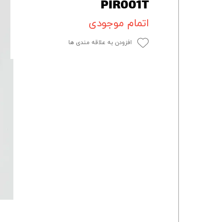
PIR001T
اتمام موجودی
افزودن به علاقه مندی ها