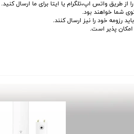
ا از طریق واتس اپ،تلگرام یا ایتا برای ما ارسال کنید.
ی شما خواهند بود.
د رزومه خود را نیز ارسال کنند.
مکان پذیر است.