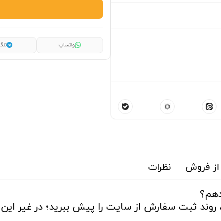
واتساپ
تلگر
از فروش
نظرات
دهم؟
 روند ثبت سفارش از سایت را پیش ببرید؛ در غیر این ص