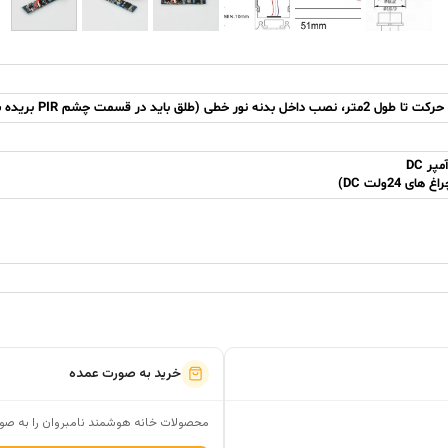
خرید به صورت عمده
محصولات خانه هوشمند نامبروان را به صور