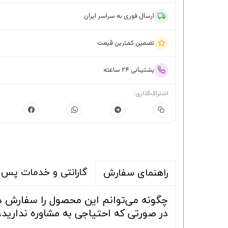
ارسال فوری به سراسر ایران
تضمین کمترین قیمت
پشتیبانی ۲۴ ساعته
اشتراک‌گذاری:
گارانتی و خدمات پس 
راهنمای سفارش
چگونه می‌توانم این محصول را سفارش 
در صورتی که احتیاجی به مشاوره ندارید،