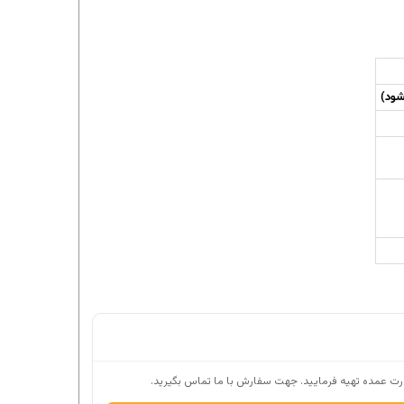
ت عمده تهیه فرمایید. جهت سفارش با ما تماس بگیرید.