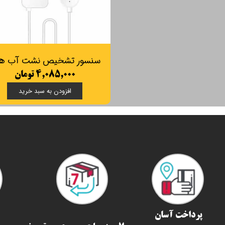
۴,۰۸۵,۰۰۰ تومان
افزودن به سبد خرید
پرداخت آسان