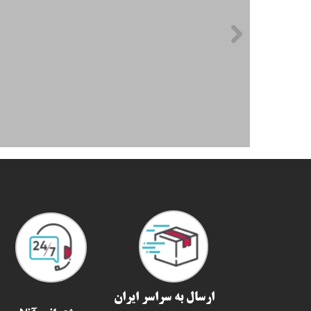
ارسال به سراسر ایران​​​​​​​