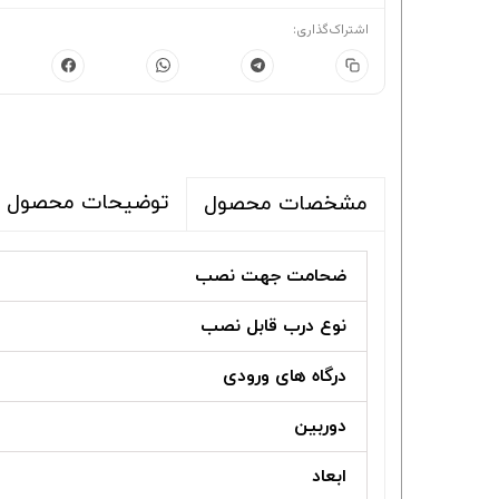
اشتراک‌گذاری:
توضیحات محصول
مشخصات محصول
ضحامت جهت نصب
نوع درب قابل نصب
درگاه های ورودی
دوربین
ابعاد