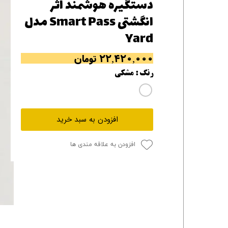
دستگیره هوشمند اثر
انگشتی Smart Pass مدل
Yard
۲۲,۴۲۰,۰۰۰ تومان
رنگ
: مشکی
افزودن به سبد خرید
افزودن به علاقه مندی ها