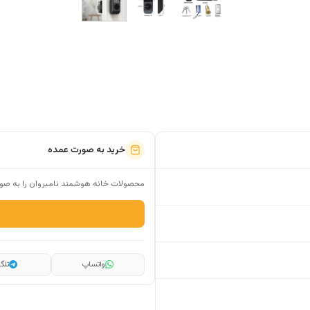
خرید به صورت عمده
محصولات خانه هوشمند نامبروان را به صور
واتساپ
تلگر