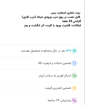
برند تجاری اسمارت پس
قابل نصب بر روی درب ورودی حیاط (درب فلزی)
گارانتی 24 ماهه
امکانات: قابلیت ورود با کارت، اثر انگشت و رمز
۱۳۶
نفر در حال مشاهده محصول هستند
تضمین اصالت و کیفیت کالا
ارسال فوری به سراسر ایران
تضمین کمترین قیمت
پشتیبانی ۲۴ ساعته