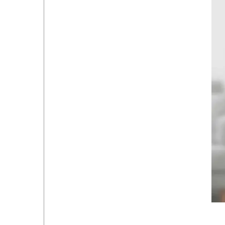
خروج از حساب کاربری