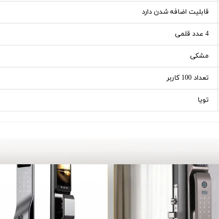
قابلیت اضافه شدن دارد
4 عدد قلمی
مشکی
تعداد 100 کاربر
تویا