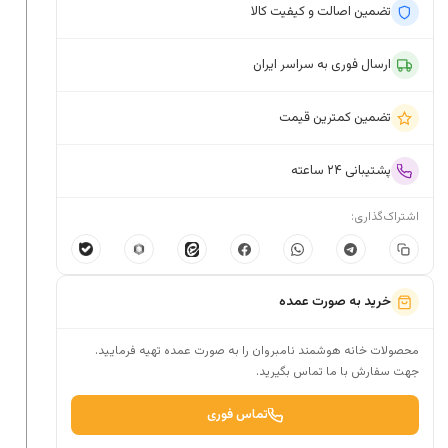
تضمین اصالت و کیفیت کالا
ارسال فوری به سراسر ایران
تضمین کمترین قیمت
پشتیبانی ۲۴ ساعته
اشتراک‌گذاری:
خرید به صورت عمده
محصولات خانه هوشمند نامبروان را به صورت عمده تهیه فرمایید.
جهت سفارش با ما تماس بگیرید.
تماس فوری