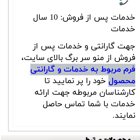
خدمات پس از فروش: 10 سال
خدمات
جهت گارانتی و خدمات پس از
فروش از منو سر برگ بالای سایت،
فرم مربوط به خدمات و گارانتی
محصول
خود را پر نمایید تا
کارشناسان مربوطه جهت ارائه
خدمات با شما تماس حاصل
نمایند.