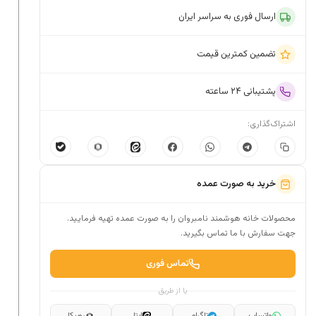
ارسال فوری به سراسر ایران
تضمین کمترین قیمت
پشتیبانی ۲۴ ساعته
اشتراک‌گذاری:
خرید به صورت عمده
محصولات خانه هوشمند نامبروان را به صورت عمده تهیه فرمایید.
جهت سفارش با ما تماس بگیرید.
تماس فوری
یا از طریق
واتساپ
تلگرام
ایتا
روبیکا