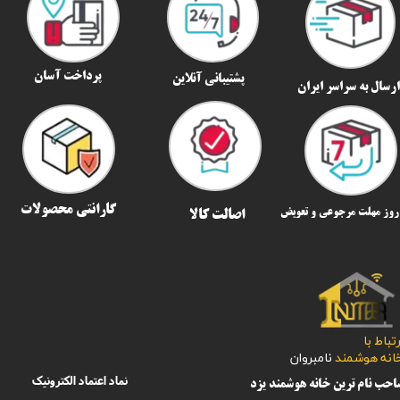
پرداخت آسان
پشتیبانی آنلاین
رسال به سراسر ایران​​​​​​​
گارانتی محصولات
اصالت کالا
رتباط با
​​​​​خانه هوشمند
نامبروان
نماد اعتماد الکترونیک
حب نام ترین خانه هوشمند یزد