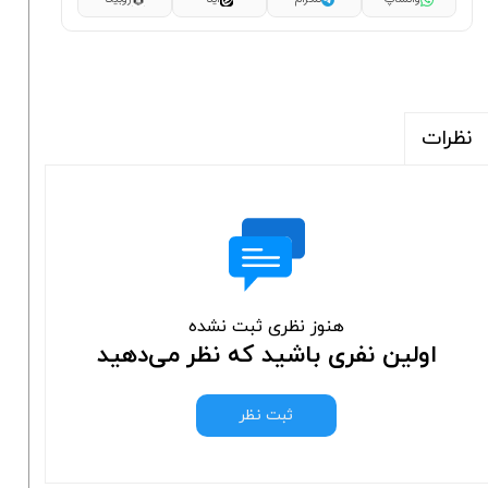
نظرات
هنوز نظری ثبت نشده
اولین نفری باشید که نظر می‌دهید
ثبت نظر