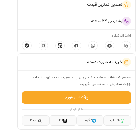
تضمین کمترین قیمت
پشتیبانی ۲۴ ساعته
اشتراک‌گذاری:
خرید به صورت عمده
محصولات خانه هوشمند نامبروان را به صورت عمده تهیه فرمایید.
جهت سفارش با ما تماس بگیرید.
تماس فوری
یا از طریق
واتساپ
تلگرام
ایتا
روبیکا