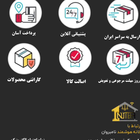
پرداخت آسان
پشتیبانی آنلاین
رسال به سراسر ایران​​​​​​​
گارانتی محصولات
اصالت کالا
رتباط با
​​​​​خانه هوشمند
نامبروان
نماد اعتماد الکترونیک