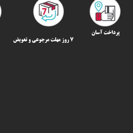
پرداخت آسان
7 روز مهلت مرجوعی و تعویض