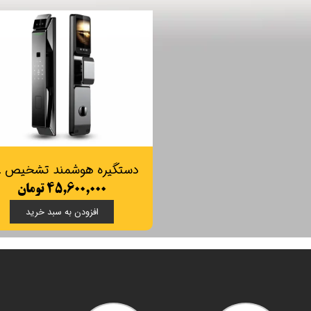
دستگیره 
۴۵,۶۰۰,۰۰۰ تومان
افزودن به سبد خرید