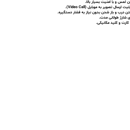
ل تصویر به موبایل (Video Call).
تن درب و باز شدن بدون نیاز به فشار دستگیره.
ری شارژ طولانی مدت.
کارت و کلید مکانیکی.