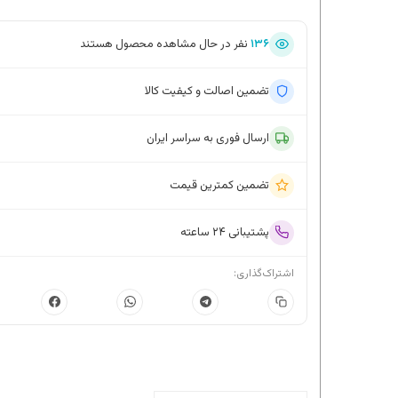
۱۳۶
نفر در حال مشاهده محصول هستند
تضمین اصالت و کیفیت کالا
ارسال فوری به سراسر ایران
تضمین کمترین قیمت
پشتیبانی ۲۴ ساعته
اشتراک‌گذاری: