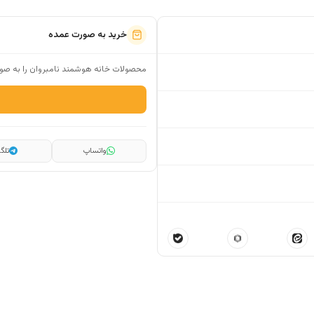
خرید به صورت عمده
محصولات خانه هوشمند نامبروان را به صور
واتساپ
تلگر