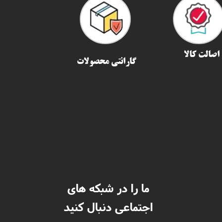
اصالت کالا
گارانتی محصولات
ما را در شبکه های
اجتماعی دنبال کنید