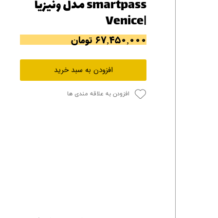
smartpass مدل ونیزیا
|Venice
۶۷,۴۵۰,۰۰۰ تومان
افزودن به سبد خرید
افزودن به علاقه مندی ها