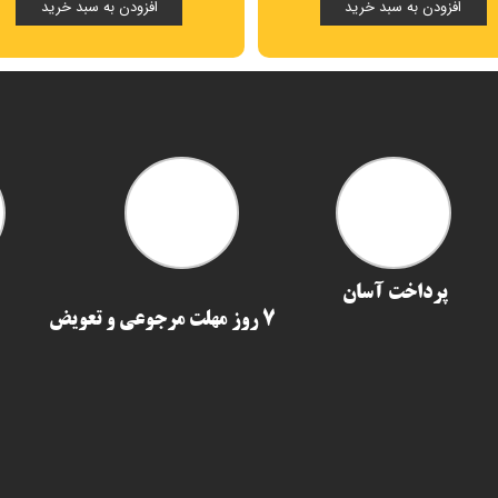
افزودن به سبد خرید
افزودن به سبد خرید
پرداخت آسان
7 روز مهلت مرجوعی و تعویض