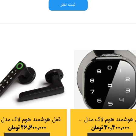
ثبت نظر
قفل هوشمند هوم لاک مدل B220
۳۰,۴۰۰,۰۰۰ تومان
۲۶,۶۰۰,۰۰۰ تومان