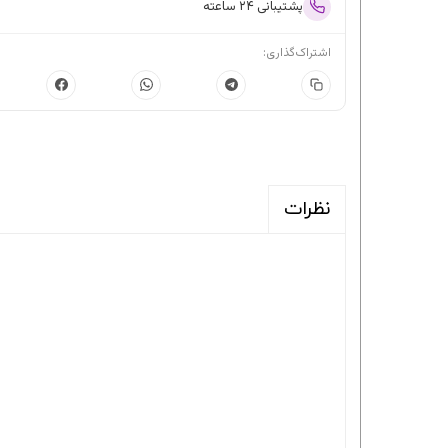
پشتیبانی ۲۴ ساعته
اشتراک‌گذاری:
نظرات