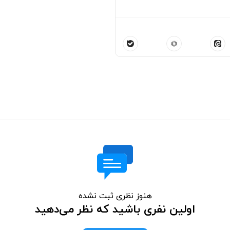
هنوز نظری ثبت نشده
اولین نفری باشید که نظر می‌دهید