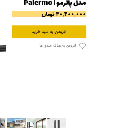
مدل پالرمو | Palermo
۳۰,۴۰۰,۰۰۰ تومان
افزودن به سبد خرید
افزودن به علاقه مندی ها