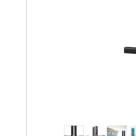
خروج از حساب کاربری