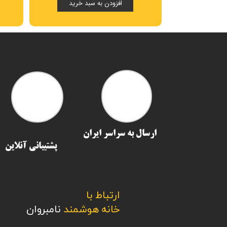
د خرید
افزودن به سبد خرید
ارسال به سراسر ایران​​​​​​​
پشتیبانی آنلاین
ارتباط با
​​​​​​​خانه هوشمند
نامبروان