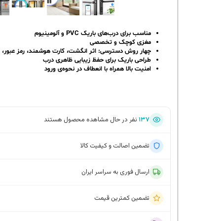
مناسب برای درب‌های باریک PVC و آلومینیوم
مغزی کوچک و تخصصی
چهار روش دسترسی: اثر انگشت، کارت هوشمند، رمز عبور، ک
طراحی باریک برای حفظ زیبایی ظاهری درب
امنیت بالا همراه با انعطاف در نحوه‌ی ورود
۱۳۷
نفر در حال مشاهده محصول هستند
تضمین اصالت و کیفیت کالا
ارسال فوری به سراسر ایران
تضمین کمترین قیمت