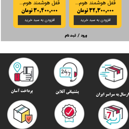
قفل هوشمند هوم لاک مدل E160
قفل هوشمند هوم لاک E150
۳۲,۳۰۰,۰۰۰ تومان
۳۰,۴۰۰,۰۰۰ تومان
افزودن به سبد خرید
افزودن به سبد خرید
ورود
/
ثبت نام
پرداخت آسان
پشتیبانی آنلاین
رسال به سراسر ایران​​​​​​​