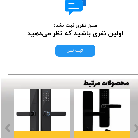
هنوز نظری ثبت نشده
اولین نفری باشید که نظر می‌دهید
ثبت نظر