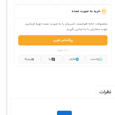
خرید به صورت عمده
محصولات خانه هوشمند نامبروان را به صورت عمده تهیه فرمایید.
جهت سفارش با ما تماس بگیرید.
تماس فوری
یا از طریق
واتساپ
تلگرام
ایتا
روبیکا
نظرات