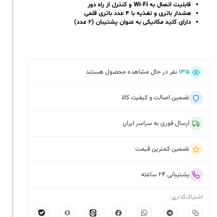
قابلیت اتصال به
Wi-Fi
و کنترل از راه دور
هشدار باتری و تغذیه با ۴ عدد باتری قلمی
دارای کلید مکانیکی به عنوان پشتیبان (۲ عدد)
۱۳۵
نفر در حال مشاهده محصول هستند
تضمین اصالت و کیفیت کالا
ارسال فوری به سراسر ایران
تضمین کمترین قیمت
پشتیبانی ۲۴ ساعته
اشتراک‌گذاری: