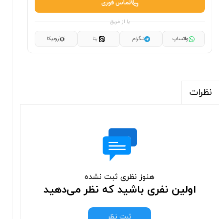
تماس فوری
یا از طریق
واتساپ
تلگرام
ایتا
روبیکا
نظرات
هنوز نظری ثبت نشده
اولین نفری باشید که نظر می‌دهید
ثبت نظر