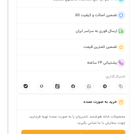
تضمین اصالت و کیفیت کالا
ارسال فوری به سراسر ایران
تضمین کمترین قیمت
پشتیبانی ۲۴ ساعته
اشتراک‌گذاری:
خرید به صورت عمده
محصولات خانه هوشمند نامبروان را به صورت عمده تهیه فرمایید.
جهت سفارش با ما تماس بگیرید.