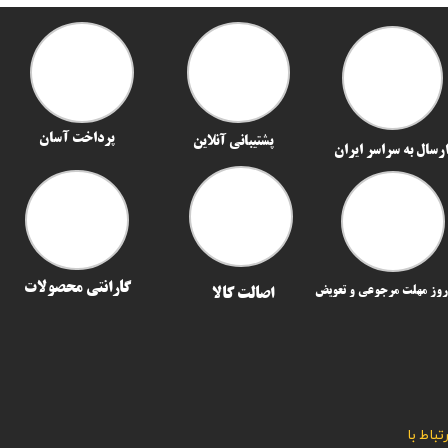
پرداخت آسان
پشتیبانی آنلاین
رسال به سراسر ایران​​​​​​​
گارانتی محصولات
اصالت کالا
رتباط با