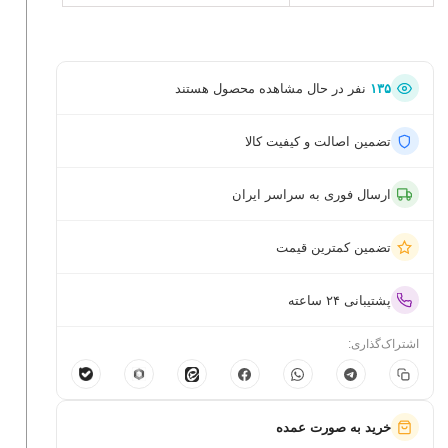
۱۳۵
نفر در حال مشاهده محصول هستند
تضمین اصالت و کیفیت کالا
ارسال فوری به سراسر ایران
تضمین کمترین قیمت
پشتیبانی ۲۴ ساعته
اشتراک‌گذاری:
خرید به صورت عمده