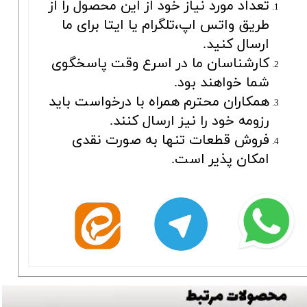
تعداد مورد نیاز خود از این محصول را از
طریق واتس اپ،تلگرام یا ایتا برای ما
ارسال کنید.
کارشناسان ما در اسرع وقت پاسخگوی
شما خواهند بود.
همکاران محترم همراه با درخواست باید
رزومه خود را نیز ارسال کنند.
فروش قطعات تنها به صورت نقدی
امکان پذیر است.