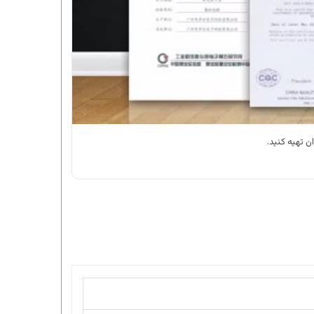
ان تهیه کنید.