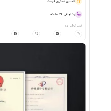
تضمین کمترین قیمت
پشتیبانی ۲۴ ساعته
اشتراک‌گذاری: