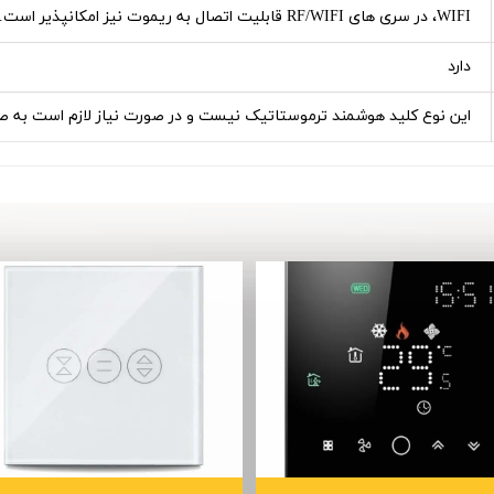
WIFI، در سری های RF/WIFI قابلیت اتصال به ریموت نیز امکانپذیر است.
دارد
این نوع کلید هوشمند ترموستاتیک نیست و در صورت نیاز لازم است به ص