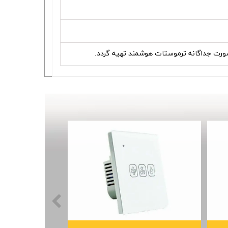
ورت جداگانه ترموستات هوشمند تهیه گردد.