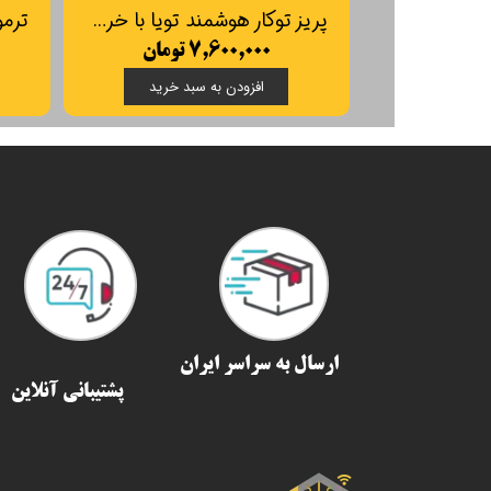
تاچ‌پنل صوتی JX12Tuya
۱۲۸,۸۲۰,۰۰۰ تومان
۷,۶۰۰,۰۰۰ تومان
افزودن به سبد خرید
افزودن به سبد خرید
ارسال به سراسر ایران​​​​​​​
پشتیبانی آنلاین