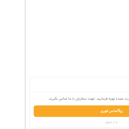
ت عمده تهیه فرمایید. جهت سفارش با ما تماس بگیرید.
تماس فوری
یا از طریق