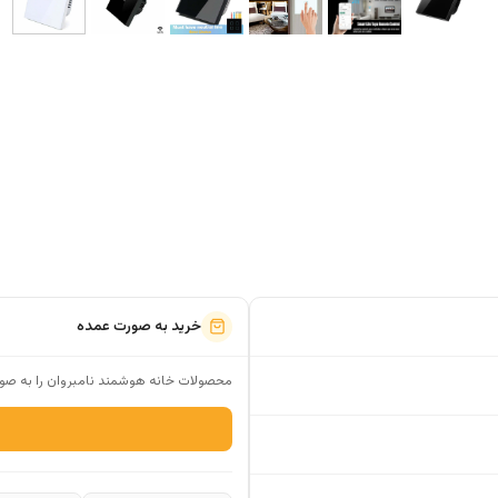
خرید به صورت عمده
محصولات خانه هوشمند نامبروان را به صور