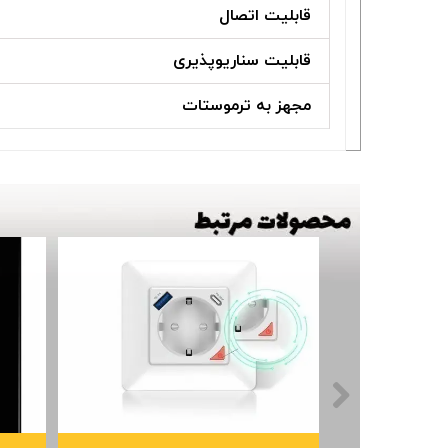
قابلیت اتصال
قابلیت سناریوپذیری
مجهز به ترموستات