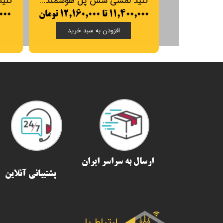
کلید لمسی 12 پل هوشمند تویا
کلید
۱۸,۲۴۰,۰۰۰ تا ۱۹,۳۸۰,۰۰۰
,۵۶۰,۰۰۰
تومان
افزودن به سبد خرید
ارسال به سراسر ایران​​​​​​​
پشتیبانی آنلاین
ارتباط با