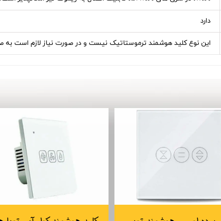
دارد
این نوع کلید هوشمند ترموستاتیک نیست و در صورت نیاز لازم است به ص