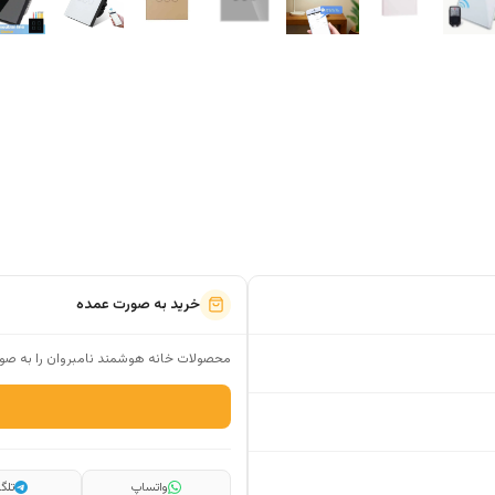
خرید به صورت عمده
محصولات خانه هوشمند نامبروان را به صور
واتساپ
تلگر