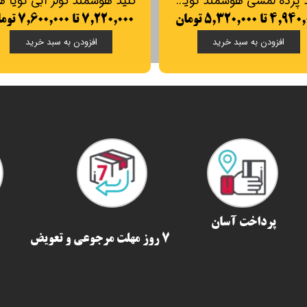
 دیمر هوشمند تویا Tuya
۴ تا ۴,۹۴۰,۰۰۰ تومان
۱۱,۴۰۰,۰۰۰ تا ۱۲,۱۶۰,۰۰۰ تومان
افزودن به سبد خرید
افزودن به سبد خرید
پرداخت آسان
7 روز مهلت مرجوعی و تعویض