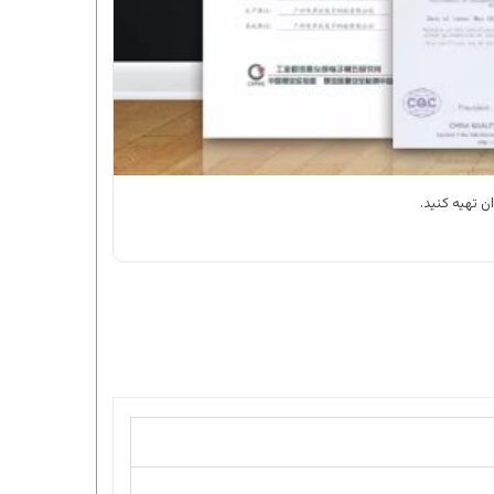
ان تهیه کنید.