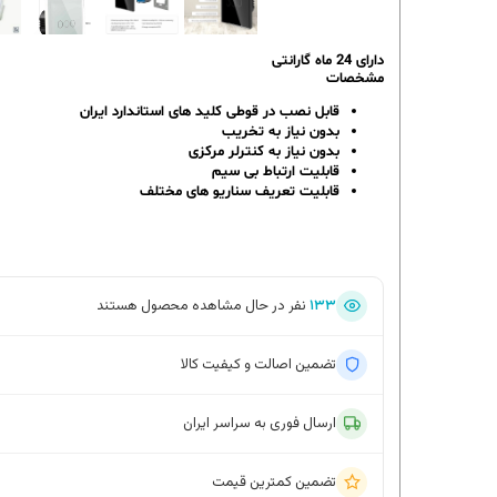
دارای 24 ماه گارانتی
مشخصات
قابل نصب در قوطی کلید های استاندارد ایران
بدون نیاز به تخریب
بدون نیاز به کنترلر مرکزی
قابلیت ارتباط بی سیم
قابلیت تعریف سناریو های مختلف
۱۳۳
نفر در حال مشاهده محصول هستند
تضمین اصالت و کیفیت کالا
ارسال فوری به سراسر ایران
تضمین کمترین قیمت