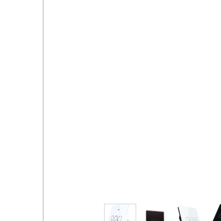
خروج از حساب کاربری