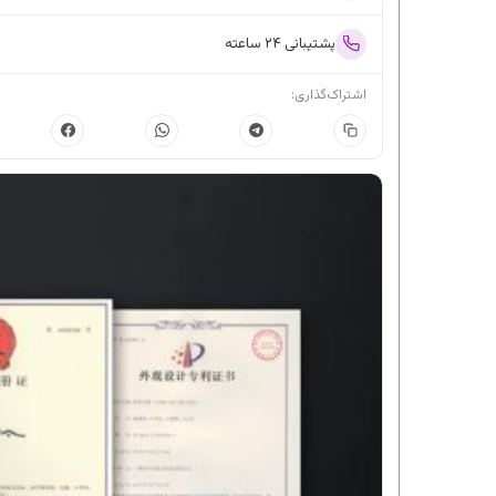
پشتیبانی ۲۴ ساعته
اشتراک‌گذاری: