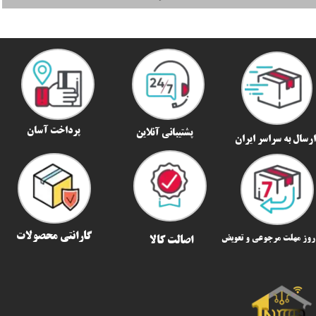
پرداخت آسان
پشتیبانی آنلاین
رسال به سراسر ایران​​​​​​​
گارانتی محصولات
اصالت کالا