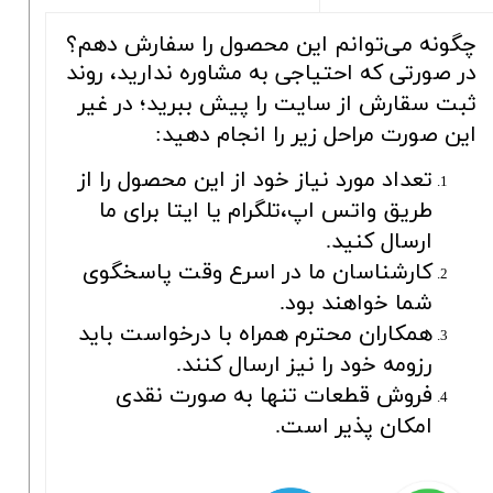
چگونه می‌توانم این محصول را سفارش دهم؟
در صورتی که احتیاجی به مشاوره ندارید، روند
ثبت سقارش از سایت را پیش ببرید؛ در غیر
این صورت مراحل زیر را انجام دهید:
تعداد مورد نیاز خود از این محصول را از
طریق واتس اپ،تلگرام یا ایتا برای ما
ارسال کنید.
کارشناسان ما در اسرع وقت پاسخگوی
شما خواهند بود.
همکاران محترم همراه با درخواست باید
رزومه خود را نیز ارسال کنند.
فروش قطعات تنها به صورت نقدی
امکان پذیر است.