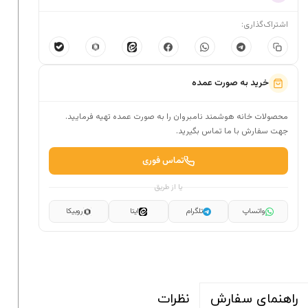
اشتراک‌گذاری:
خرید به صورت عمده
محصولات خانه هوشمند نامبروان را به صورت عمده تهیه فرمایید.
جهت سفارش با ما تماس بگیرید.
تماس فوری
یا از طریق
واتساپ
تلگرام
ایتا
روبیکا
نظرات
راهنمای سفارش