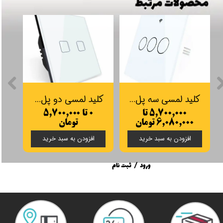
کلید لمسی سه پل هوشمند تویا
کلید لمسی دو پل هوشمند تویا
۵,۷۰۰,۰۰۰ تا
۰ تا ۵,۷۰۰,۰۰۰
۶,۰۸۰,۰۰۰ تومان
تومان
۰
افزودن به سبد خرید
افزودن به سبد خرید
ورود
/
ثبت نام