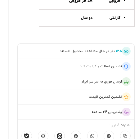
خروجی
2A هر خروجی
گارانتی
دو سال
۱۳۵
نفر در حال مشاهده محصول هستند
تضمین اصالت و کیفیت کالا
ارسال فوری به سراسر ایران
تضمین کمترین قیمت
پشتیبانی ۲۴ ساعته
اشتراک‌گذاری: