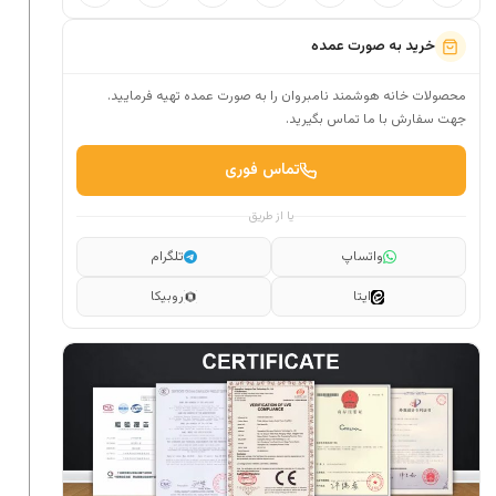
خرید به صورت عمده
محصولات خانه هوشمند نامبروان را به صورت عمده تهیه فرمایید.
جهت سفارش با ما تماس بگیرید.
تماس فوری
یا از طریق
واتساپ
تلگرام
ایتا
روبیکا