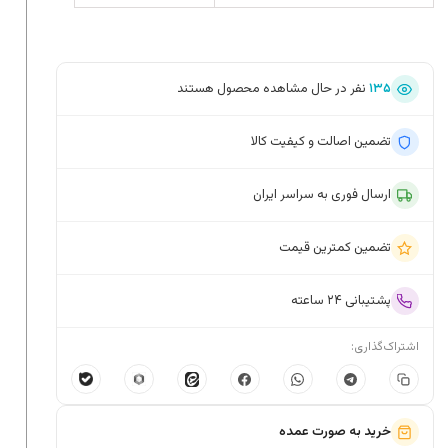
۱۳۵
نفر در حال مشاهده محصول هستند
تضمین اصالت و کیفیت کالا
ارسال فوری به سراسر ایران
تضمین کمترین قیمت
پشتیبانی ۲۴ ساعته
اشتراک‌گذاری:
خرید به صورت عمده