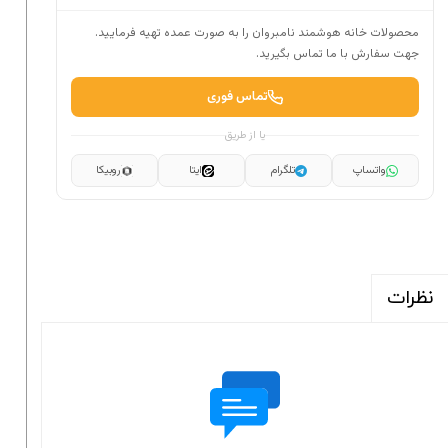
محصولات خانه هوشمند نامبروان را به صورت عمده تهیه فرمایید.
جهت سفارش با ما تماس بگیرید.
تماس فوری
یا از طریق
واتساپ
تلگرام
ایتا
روبیکا
نظرات