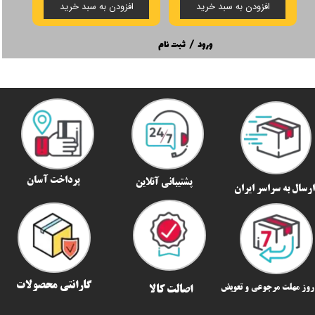
افزودن به سبد خرید
افزودن به سبد خرید
ورود
/
ثبت نام
پرداخت آسان
پشتیبانی آنلاین
رسال به سراسر ایران​​​​​​​
گارانتی محصولات
اصالت کالا