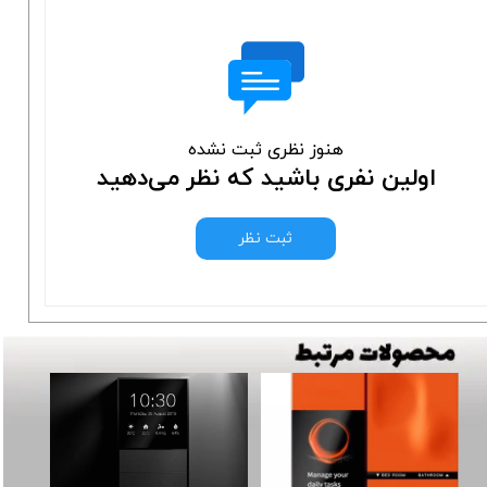
هنوز نظری ثبت نشده
اولین نفری باشید که نظر می‌دهید
ثبت نظر