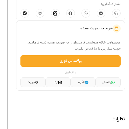
اشتراک‌گذاری:
خرید به صورت عمده
محصولات خانه هوشمند نامبروان را به صورت عمده تهیه فرمایید.
جهت سفارش با ما تماس بگیرید.
تماس فوری
یا از طریق
واتساپ
تلگرام
ایتا
روبیکا
نظرات