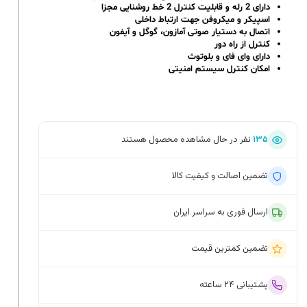
دارای 2 رله و قابلیت کنترل 2 خط روشنایی مجزا
اسپیکر و میکروفن جهت ارتباط داخلی
اتصال به دستیار صوتی آمازون، گوگل و آیفون
کنترل از راه دور
دارای وای فای و بلوتوث
امکان کنترل سیستم امنیتی
۱۳۵
نفر در حال مشاهده محصول هستند
تضمین اصالت و کیفیت کالا
ارسال فوری به سراسر ایران
تضمین کمترین قیمت
پشتیبانی ۲۴ ساعته