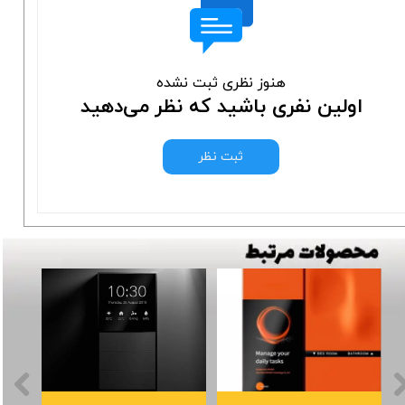
هنوز نظری ثبت نشده
اولین نفری باشید که نظر می‌دهید
ثبت نظر