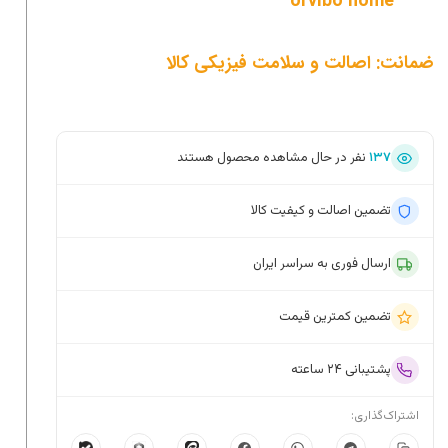
orvibo home
ضمانت: اصالت و سلامت فیزیکی کالا
۱۳۷
نفر در حال مشاهده محصول هستند
تضمین اصالت و کیفیت کالا
ارسال فوری به سراسر ایران
تضمین کمترین قیمت
پشتیبانی ۲۴ ساعته
اشتراک‌گذاری: