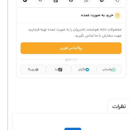
خرید به صورت عمده
محصولات خانه هوشمند نامبروان را به صورت عمده تهیه فرمایید.
جهت سفارش با ما تماس بگیرید.
تماس فوری
یا از طریق
واتساپ
تلگرام
ایتا
روبیکا
نظرات