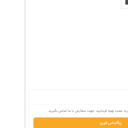
ت عمده تهیه فرمایید. جهت سفارش با ما تماس بگیرید.
تماس فوری