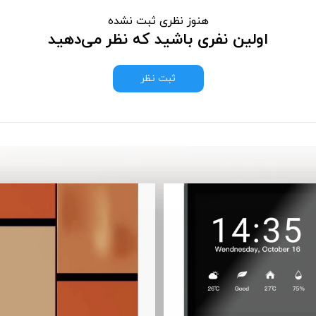
هنوز نظری ثبت نشده
اولین نفری باشید که نظر می‌دهید
ثبت نظر