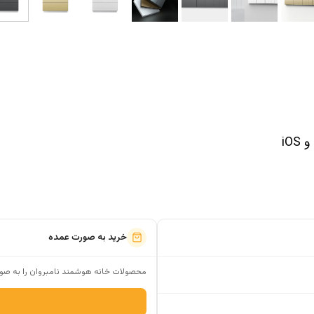
iO
خرید به صورت عمده
محصولات خانه هوشمند نامبروان را به صور