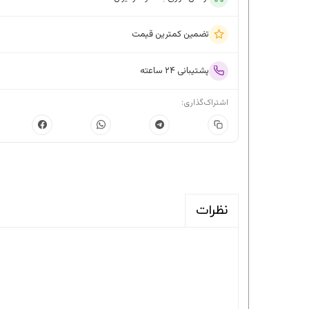
تضمین کمترین قیمت
پشتیبانی ۲۴ ساعته
اشتراک‌گذاری:
نظرات