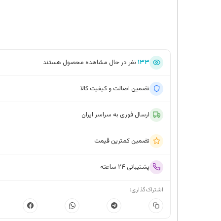
۱۳۳
نفر در حال مشاهده محصول هستند
تضمین اصالت و کیفیت کالا
ارسال فوری به سراسر ایران
تضمین کمترین قیمت
پشتیبانی ۲۴ ساعته
اشتراک‌گذاری: