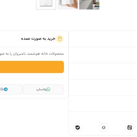
خرید به صورت عمده
محصولات خانه هوشمند نامبروان را به صور
واتساپ
تلگر