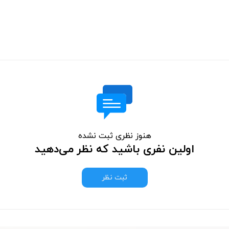
هنوز نظری ثبت نشده
اولین نفری باشید که نظر می‌دهید
ثبت نظر