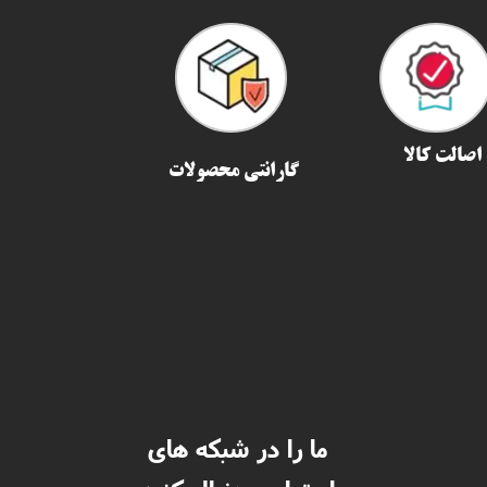
اصالت کالا
گارانتی محصولات
ما را در شبکه های