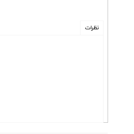
نظرات