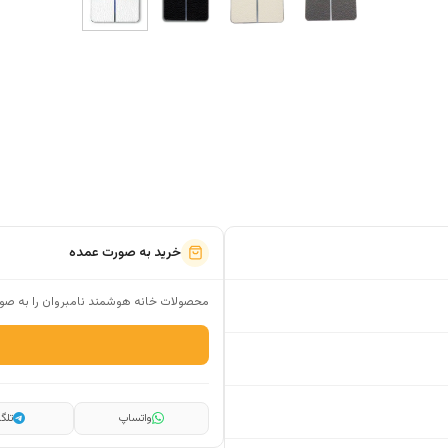
خرید به صورت عمده
محصولات خانه هوشمند نامبروان را به صور
واتساپ
تلگر