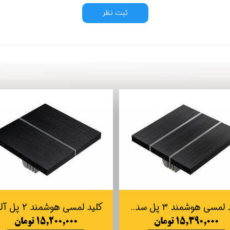
ثبت نظر
کلید لمسی هوشمند 3 پل سنتیدو Sentido
۱۵,۳۹۰,۰۰۰ تومان
۱۵,۲۰۰,۰۰۰ تومان