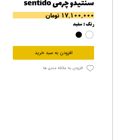
سنتیدو چرمی sentido
۱۷,۱۰۰,۰۰۰ تومان
رنگ
: سفید
افزودن به سبد خرید
افزودن به علاقه مندی ها