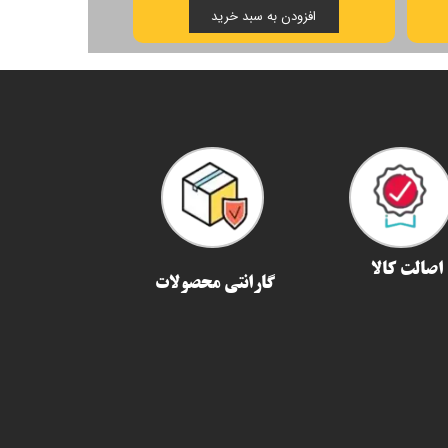
افزودن به سبد خرید
اصالت کالا
گارانتی محصولات