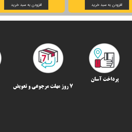
افزودن به سبد خرید
افزودن به سبد خرید
پرداخت آسان
7 روز مهلت مرجوعی و تعویض