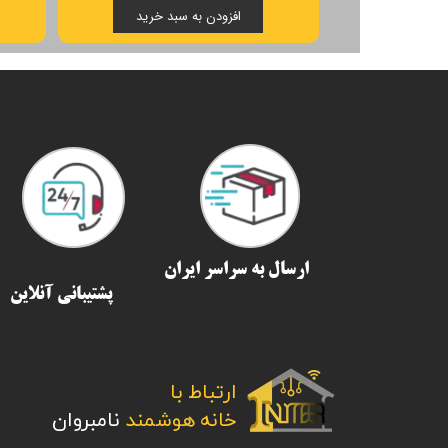
افزودن به سبد خرید
ارسال به سراسر ایران​​​​​​​
پشتیبانی آنلاین
ارتباط با
​​​​​​​خانه هوشمند
نامبروان