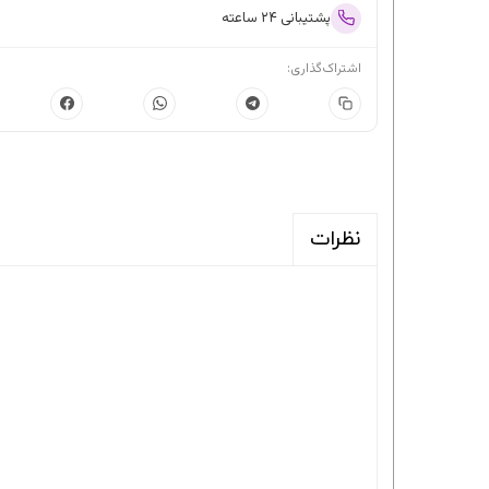
پشتیبانی ۲۴ ساعته
اشتراک‌گذاری:
نظرات