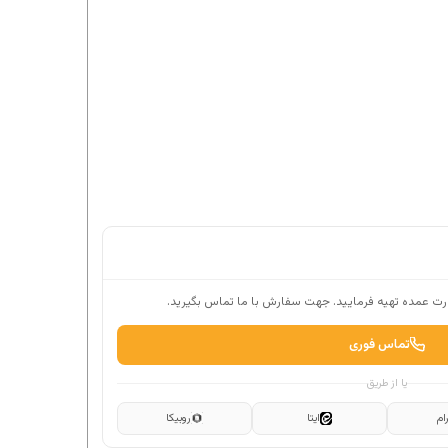
ت عمده تهیه فرمایید. جهت سفارش با ما تماس بگیرید.
تماس فوری
یا از طریق
ام
ایتا
روبیکا