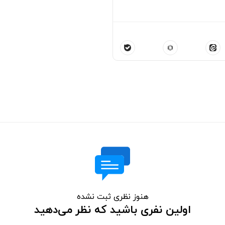
هنوز نظری ثبت نشده
اولین نفری باشید که نظر می‌دهید