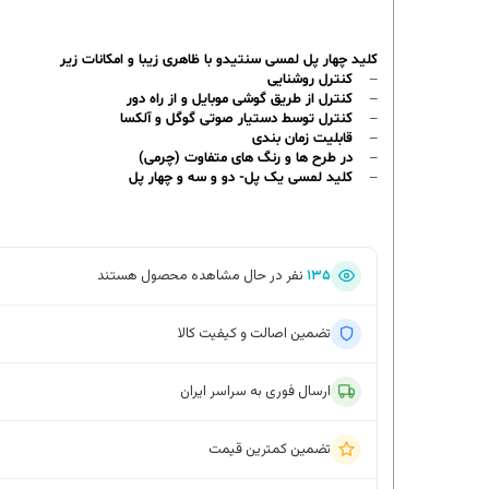
کلید چهار پل لمسی سنتیدو با ظاهری زیبا و امکانات زیر
– کنترل روشنایی
– کنترل از طریق گوشی موبایل و از راه دور
– کنترل توسط دستیار صوتی گوگل و آلکسا
– قابلیت زمان بندی
– در طرح ها و رنگ های متفاوت (چرمی)
–
کلید لمسی یک پل- دو و سه و چهار پل
۱۳۵
نفر در حال مشاهده محصول هستند
تضمین اصالت و کیفیت کالا
ارسال فوری به سراسر ایران
تضمین کمترین قیمت