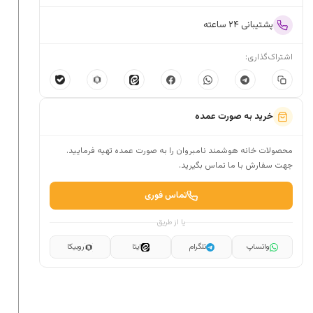
پشتیبانی ۲۴ ساعته
اشتراک‌گذاری:
خرید به صورت عمده
محصولات خانه هوشمند نامبروان را به صورت عمده تهیه فرمایید.
جهت سفارش با ما تماس بگیرید.
تماس فوری
یا از طریق
واتساپ
تلگرام
ایتا
روبیکا