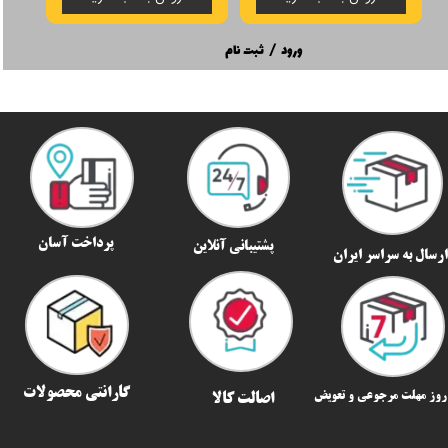
ورود
/
ثبت نام
پرداخت آسان
پشتیبانی آنلاین
رسال به سراسر ایران​​​​​​​
گارانتی محصولات
اصالت کالا