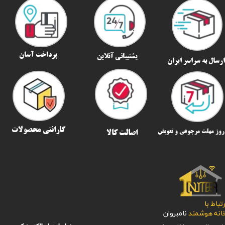
پرداخت آسان
پشتیبانی آنلاین
رسال به سراسر ایران​​​​​​​
گارانتی محصولات
اصالت کالا
رتباط با
​​​​​خانه هوشمند
نامبروان