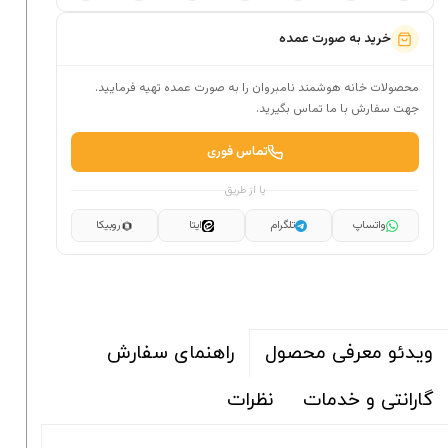
خرید به صورت عمده
محصولات خانه هوشمند نامبروان را به صورت عمده تهیه فرمایید.
جهت سفارش با ما تماس بگیرید.
تماس فوری
یا از طریق
واتساپ
تلگرام
ایتا
روبیکا
راهنمای سفارش
ویدئو معرفی محصول
گارانتی و خدمات
نظرات