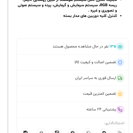
قابلیت کنترل کامل سیستم هوشمند از قبیل روشنایی ،دیمر،
ریسه RGB، سیستم سرمایش و گرمایش، پرده و سیستم صوتی
و تصویری و غیره .
کنترل کلیه دوربین های مدار بسته
۱۳۵
نفر در حال مشاهده محصول هستند
تضمین اصالت و کیفیت کالا
ارسال فوری به سراسر ایران
تضمین کمترین قیمت
پشتیبانی ۲۴ ساعته
اشتراک‌گذاری: