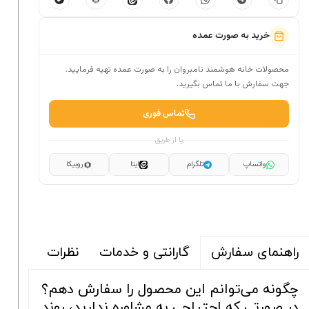
خرید به صورت عمده
محصولات خانه هوشمند نامبروان را به صورت عمده تهیه فرمایید.
جهت سفارش با ما تماس بگیرید.
تماس فوری
یا از طریق
واتساپ
تلگرام
ایتا
روبیکا
گارانتی و خدمات
نظرات
راهنمای سفارش
چگونه می‌توانم این محصول را سفارش دهم؟
در صورتی که احتیاجی به مشاوره ندارید، روند