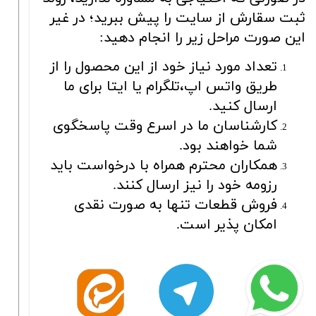
ثبت سقارش از سایت را پیش ببرید؛ در غیر
این صورت مراحل زیر را انجام دهید:
تعداد مورد نیاز خود از این محصول را از
طریق واتس اپ،تلگرام یا ایتا برای ما
ارسال کنید.
کارشناسان ما در اسرع وقت پاسخگوی
شما خواهند بود.
همکاران محترم همراه با درخواست باید
رزومه خود را نیز ارسال کنند.
فروش قطعات تنها به صورت نقدی
امکان پذیر است.