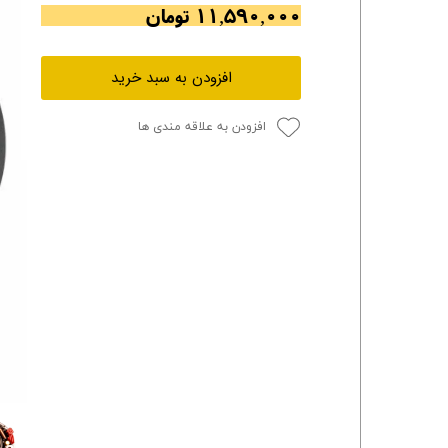
۱۱,۵۹۰,۰۰۰ تومان
افزودن به سبد خرید
افزودن به علاقه مندی ها