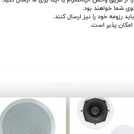
ی شما خواهند بود.
د رزومه خود را نیز ارسال کنند.
مکان پذیر است.