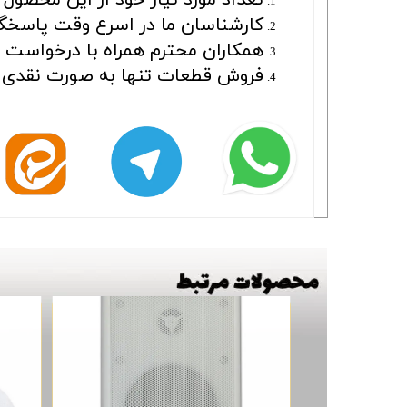
کارشناسان ما در اسرع وقت پاسخگو
همکاران محترم همراه با درخواست بای
فروش قطعات تنها به صورت نقدی ا