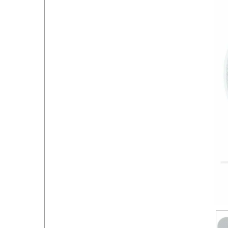
خروج از حساب کاربری