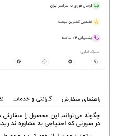
ارسال فوری به سراسر ایران
تضمین کمترین قیمت
پشتیبانی ۲۴ ساعته
اشتراک‌گذاری:
گارانتی و خدمات
نظ
راهنمای سفارش
چگونه می‌توانم این محصول را سفارش 
در صورتی که احتیاجی به مشاوره ندارید،
تعداد مورد نیاز خود از این محصول ر