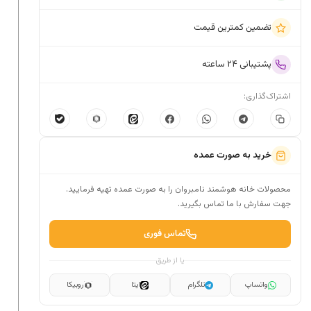
تضمین کمترین قیمت
پشتیبانی ۲۴ ساعته
اشتراک‌گذاری:
خرید به صورت عمده
محصولات خانه هوشمند نامبروان را به صورت عمده تهیه فرمایید.
جهت سفارش با ما تماس بگیرید.
تماس فوری
یا از طریق
واتساپ
تلگرام
ایتا
روبیکا