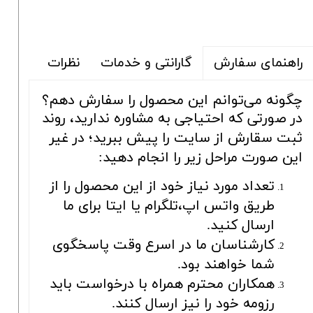
گارانتی و خدمات
نظرات
راهنمای سفارش
چگونه می‌توانم این محصول را سفارش دهم؟
در صورتی که احتیاجی به مشاوره ندارید، روند
ثبت سقارش از سایت را پیش ببرید؛ در غیر
این صورت مراحل زیر را انجام دهید:
تعداد مورد نیاز خود از این محصول را از
طریق واتس اپ،تلگرام یا ایتا برای ما
ارسال کنید.
کارشناسان ما در اسرع وقت پاسخگوی
شما خواهند بود.
همکاران محترم همراه با درخواست باید
رزومه خود را نیز ارسال کنند.