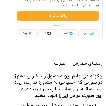
محصولات خانه هوشمند نامبروان را به صورت عمده تهیه فرمایید.
جهت سفارش با ما تماس بگیرید.
تماس فوری
یا از طریق
واتساپ
تلگرام
ایتا
روبیکا
نظرات
راهنمای سفارش
چگونه می‌توانم این محصول را سفارش دهم؟
در صورتی که احتیاجی به مشاوره ندارید، روند
ثبت سقارش از سایت را پیش ببرید؛ در غیر
این صورت مراحل زیر را انجام دهید:
تعداد مورد نیاز خود از این محصول را از