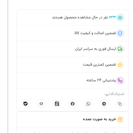
۱۳۳
نفر در حال مشاهده محصول هستند
تضمین اصالت و کیفیت کالا
ارسال فوری به سراسر ایران
تضمین کمترین قیمت
پشتیبانی ۲۴ ساعته
اشتراک‌گذاری:
خرید به صورت عمده