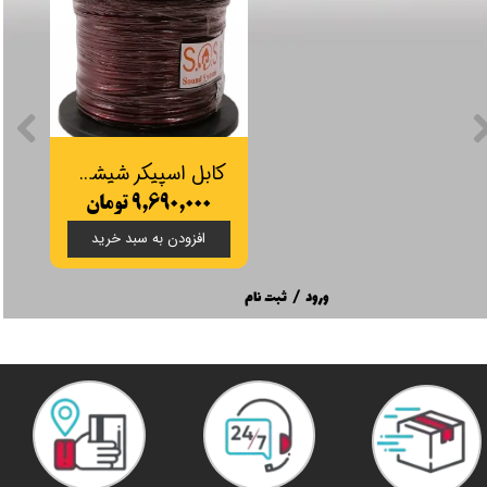
کابل اسپیکر شیشه‌ای 2 در 1 (CCA)
۹,۶۹۰,۰۰۰ تومان
افزودن به سبد خرید
ورود
/
ثبت نام