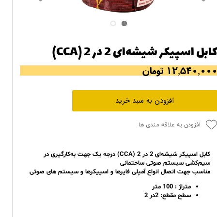
ابل اسپیکر شیشه‌ای 2 در 2 (CCA)
۱۲,۵۴۰,۰۰ تومان
افزودن به سبد خرید
افزودن به علاقه مندی ها
کابل اسپیکر شیشه‌ای 2 در 2 (CCA) درجه یک جهت به‌کارگیری در
سیم‌کشی سیستم صوتی ساختمانی
مناسب جهت اتصال انواع آمپلی فایرها و اسپیکرها و سیستم های صوتی
متراژ : 100 متر
سطح مقطع: 2در 2