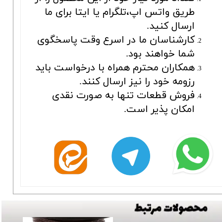
طریق واتس اپ،تلگرام یا ایتا برای ما
ارسال کنید.
کارشناسان ما در اسرع وقت پاسخگوی
شما خواهند بود.
همکاران محترم همراه با درخواست باید
رزومه خود را نیز ارسال کنند.
فروش قطعات تنها به صورت نقدی
امکان پذیر است.