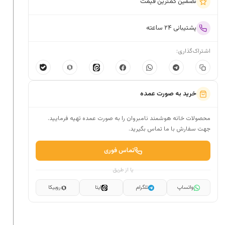
تضمین کمترین قیمت
پشتیبانی ۲۴ ساعته
اشتراک‌گذاری:
خرید به صورت عمده
محصولات خانه هوشمند نامبروان را به صورت عمده تهیه فرمایید.
جهت سفارش با ما تماس بگیرید.
تماس فوری
یا از طریق
واتساپ
تلگرام
ایتا
روبیکا