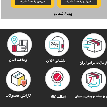
افزودن به سبد خرید
افزودن به سبد خرید
ورود
/
ثبت نام
پرداخت آسان
پشتیبانی آنلاین
رسال به سراسر ایران​​​​​​​
گارانتی محصولات
اصالت کالا