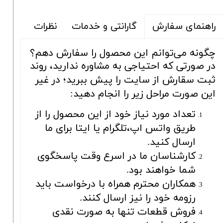
گارانتی و خدمات
نظرات
راهنمای سفارش
چگونه می‌توانم این محصول را سفارش دهم؟
در صورتی که احتیاجی به مشاوره ندارید، روند
ثبت سقارش از سایت را پیش ببرید؛ در غیر
این صورت مراحل زیر را انجام دهید:
تعداد مورد نیاز خود از این محصول را از
طریق واتس اپ،تلگرام یا ایتا برای ما
ارسال کنید.
کارشناسان ما در اسرع وقت پاسخگوی
شما خواهند بود.
همکاران محترم همراه با درخواست باید
رزومه خود را نیز ارسال کنند.
فروش قطعات تنها به صورت نقدی