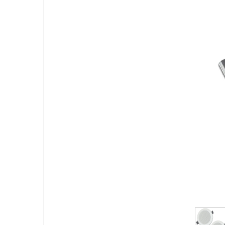
خروج از حساب کاربری