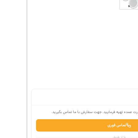
ت عمده تهیه فرمایید. جهت سفارش با ما تماس بگیرید.
تماس فوری
یا از طریق