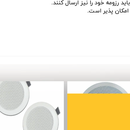
د رزومه خود را نیز ارسال کنند.
مکان پذیر است.