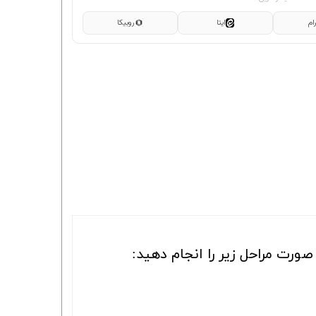
ام
ایتا
روبیکا
ورت مراحل زیر را انجام دهید: