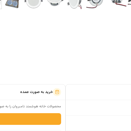
خرید به صورت عمده
محصولات خانه هوشمند نامبروان را به صور