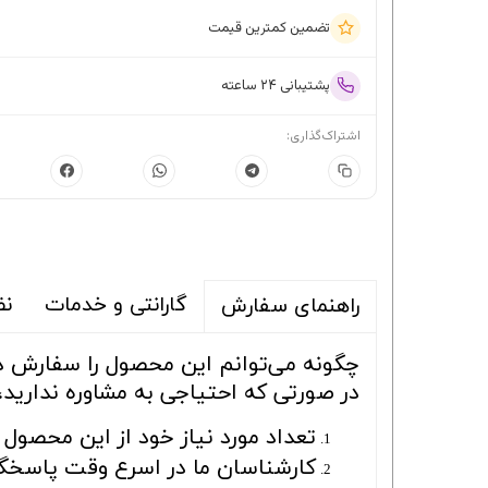
تضمین کمترین قیمت
پشتیبانی ۲۴ ساعته
اشتراک‌گذاری:
گارانتی و خدمات
نظ
راهنمای سفارش
چگونه می‌توانم این محصول را سفارش 
در صورتی که احتیاجی به مشاوره ندارید،
تعداد مورد نیاز خود از این محصول ر
کارشناسان ما در اسرع وقت پاسخگو