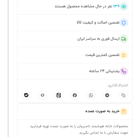
۱۳۶
نفر در حال مشاهده محصول هستند
تضمین اصالت و کیفیت کالا
ارسال فوری به سراسر ایران
تضمین کمترین قیمت
پشتیبانی ۲۴ ساعته
اشتراک‌گذاری:
خرید به صورت عمده
محصولات خانه هوشمند نامبروان را به صورت عمده تهیه فرمایید.
جهت سفارش با ما تماس بگیرید.