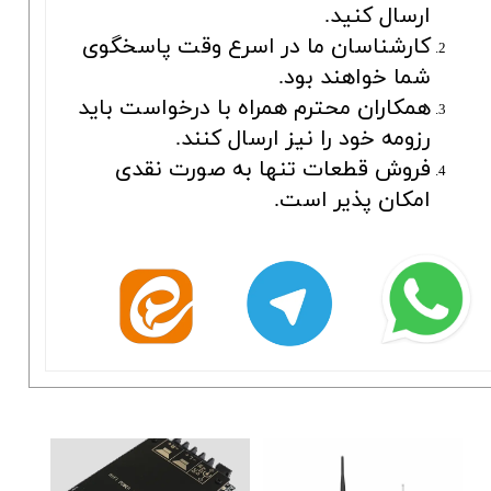
ارسال کنید.
کارشناسان ما در اسرع وقت پاسخگوی
شما خواهند بود.
همکاران محترم همراه با درخواست باید
رزومه خود را نیز ارسال کنند.
فروش قطعات تنها به صورت نقدی
امکان پذیر است.