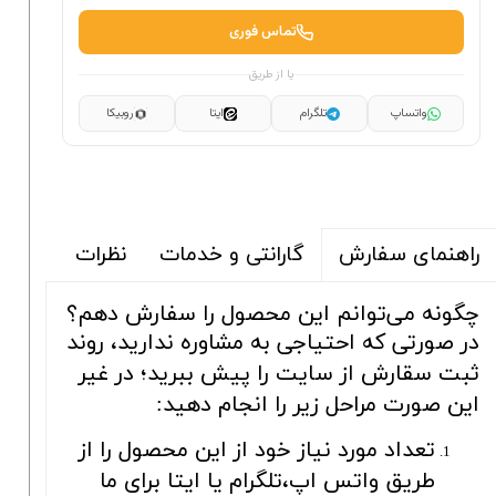
تماس فوری
یا از طریق
واتساپ
تلگرام
ایتا
روبیکا
گارانتی و خدمات
نظرات
راهنمای سفارش
چگونه می‌توانم این محصول را سفارش دهم؟
در صورتی که احتیاجی به مشاوره ندارید، روند
ثبت سقارش از سایت را پیش ببرید؛ در غیر
این صورت مراحل زیر را انجام دهید:
تعداد مورد نیاز خود از این محصول را از
طریق واتس اپ،تلگرام یا ایتا برای ما