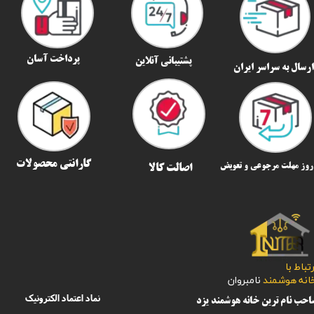
پرداخت آسان
پشتیبانی آنلاین
رسال به سراسر ایران​​​​​​​
گارانتی محصولات
اصالت کالا
رتباط با
​​​​​خانه هوشمند
نامبروان
نماد اعتماد الکترونیک
حب نام ترین خانه هوشمند یزد