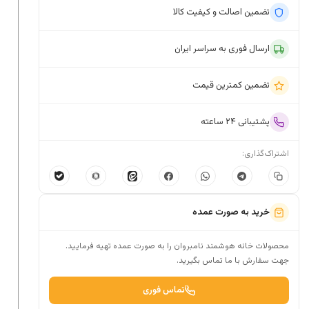
تضمین اصالت و کیفیت کالا
ارسال فوری به سراسر ایران
تضمین کمترین قیمت
پشتیبانی ۲۴ ساعته
اشتراک‌گذاری:
خرید به صورت عمده
محصولات خانه هوشمند نامبروان را به صورت عمده تهیه فرمایید.
جهت سفارش با ما تماس بگیرید.
تماس فوری