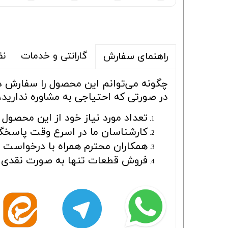
گارانتی و خدمات
نظ
راهنمای سفارش
چگونه می‌توانم این محصول را سفارش 
در صورتی که احتیاجی به مشاوره ندارید،
تعداد مورد نیاز خود از این محصول ر
کارشناسان ما در اسرع وقت پاسخگو
همکاران محترم همراه با درخواست بای
فروش قطعات تنها به صورت نقدی ا