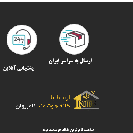
ارسال به سراسر ایران​​​​​​​
پشتیبانی آنلاین
ارتباط با
​​​​​​​خانه هوشمند
نامبروان
صاحب نام ترین خانه هوشمند یزد