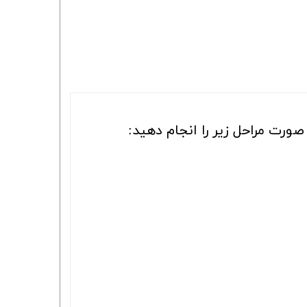
ورت مراحل زیر را انجام دهید: