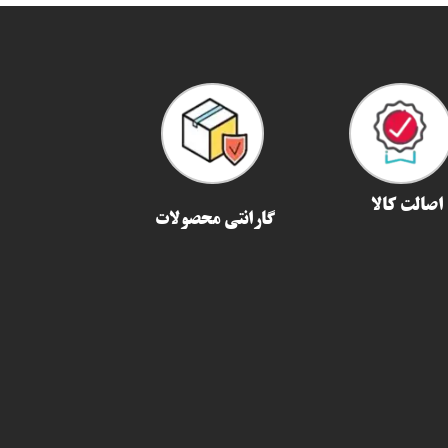
اصالت کالا
گارانتی محصولات