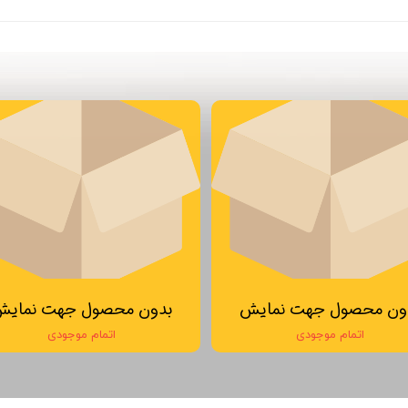
ون محصول جهت نمایش
بدون محصول جهت نمای
اتمام موجودی
اتمام موجودی