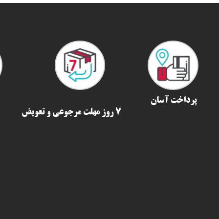
پرداخت آسان
7 روز مهلت مرجوعی و تعویض