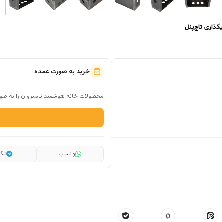
خرید به صورت عمده
محصولات خانه هوشمند نامبروان را به صور
واتساپ
تلگر