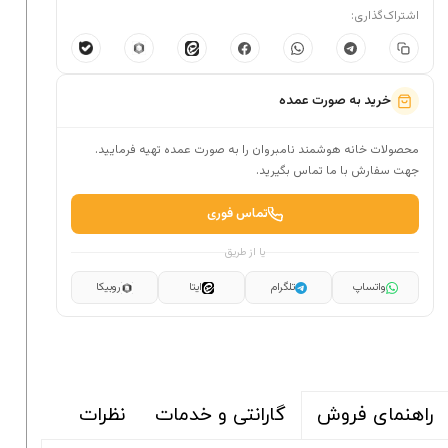
اشتراک‌گذاری:
خرید به صورت عمده
محصولات خانه هوشمند نامبروان را به صورت عمده تهیه فرمایید.
جهت سفارش با ما تماس بگیرید.
تماس فوری
یا از طریق
واتساپ
تلگرام
ایتا
روبیکا
گارانتی و خدمات
نظرات
راهنمای فروش