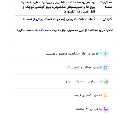
محتویات
برد آمپلی، صفحات محافظ زیر و روی برد اصلی به همراه
بسته
پیچ ها و اسپیسرهای مخصوص، پیچ گوشتی کوچک و
کابل فیش دار آداپتوری
گارانتی
2 ماه ضمانت تعویض (به جهت تست پیش از نصب)
تذکر:
برای استفاده از این محصول نیاز به یک
منبع تغذیه
مناسب دارید.
۱۳۳
نفر در حال مشاهده محصول هستند
تضمین اصالت و کیفیت کالا
ارسال فوری به سراسر ایران
تضمین کمترین قیمت
پشتیبانی ۲۴ ساعته