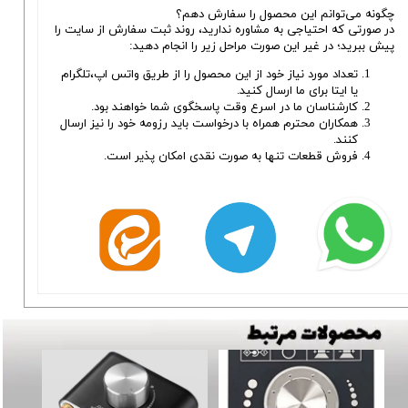
چگونه می‌توانم این محصول را سفارش دهم؟
در صورتی که احتیاجی به مشاوره ندارید، روند ثبت سفارش از سایت را
پیش ببرید؛ در غیر این صورت مراحل زیر را انجام دهید:
تعداد مورد نیاز خود از این محصول را از طریق واتس اپ،تلگرام
یا ایتا برای ما ارسال کنید.
کارشناسان ما در اسرع وقت پاسخگوی شما خواهند بود.
همکاران محترم همراه با درخواست باید رزومه خود را نیز ارسال
کنند.
فروش قطعات تنها به صورت نقدی امکان پذیر است.