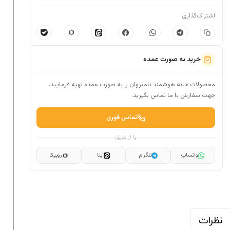
اشتراک‌گذاری:
خرید به صورت عمده
محصولات خانه هوشمند نامبروان را به صورت عمده تهیه فرمایید.
جهت سفارش با ما تماس بگیرید.
تماس فوری
یا از طریق
واتساپ
تلگرام
ایتا
روبیکا
نظرات