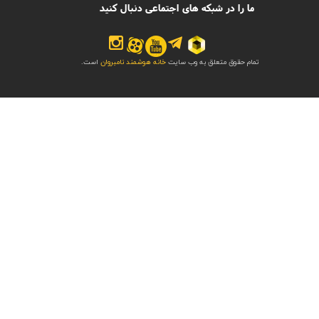
ما را در شبکه های اجتماعی دنبال کنید
تمام حقوق متعلق به وب سایت
خانه هوشمند نامبروان
است.