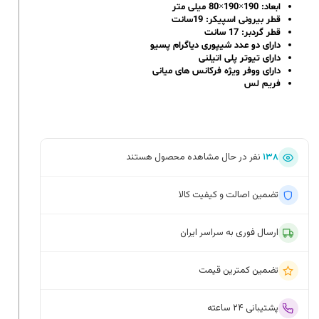
ابعاد: 190×190×80 میلی متر
قطر بیرونی اسپیکر: 19سانت
قطر گردبر: 17 سانت
دارای دو عدد شیپوری دیاگرام پسیو
دارای تیوتر پلی اتیلنی
دارای ووفر ویژه فرکانس های میانی
فریم لس
۱۳۸
نفر در حال مشاهده محصول هستند
تضمین اصالت و کیفیت کالا
ارسال فوری به سراسر ایران
تضمین کمترین قیمت
پشتیبانی ۲۴ ساعته