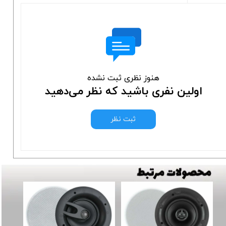
هنوز نظری ثبت نشده
اولین نفری باشید که نظر می‌دهید
ثبت نظر