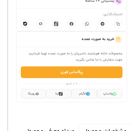
پشتیبانی ۲۴ ساعته
اشتراک‌گذاری:
خرید به صورت عمده
محصولات خانه هوشمند نامبروان را به صورت عمده تهیه فرمایید.
جهت سفارش با ما تماس بگیرید.
تماس فوری
یا از طریق
واتساپ
تلگرام
ایتا
روبیکا