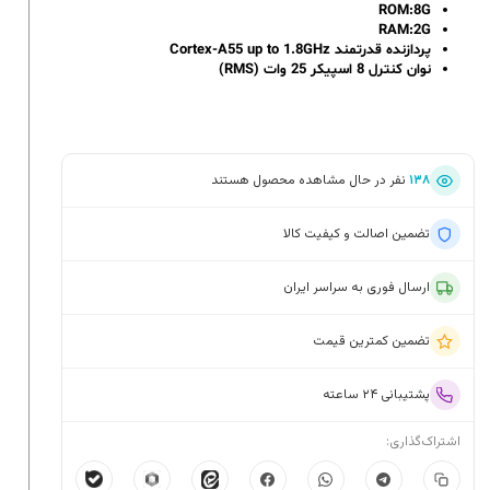
ROM:8G
RAM:2G
پردازنده قدرتمند Cortex-A55 up to 1.8GHz
نوان کنترل 8 اسپیکر 25 وات (RMS)
۱۳۸
نفر در حال مشاهده محصول هستند
تضمین اصالت و کیفیت کالا
ارسال فوری به سراسر ایران
تضمین کمترین قیمت
پشتیبانی ۲۴ ساعته
اشتراک‌گذاری: