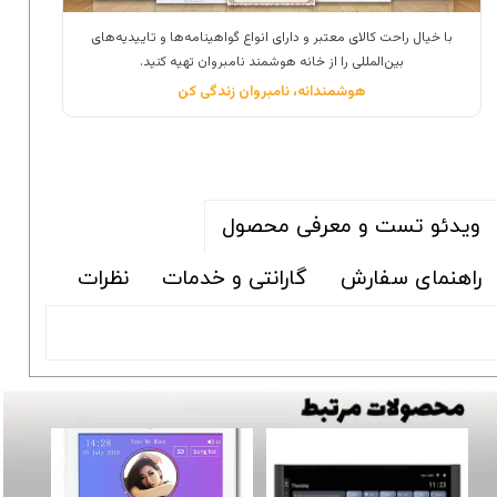
با خیال راحت کالای معتبر و دارای انواع گواهینامه‌ها و تاییدیه‌های
بین‌المللی را از خانه هوشمند نامبروان تهیه کنید.
هوشمندانه، نامبروان زندگی کن
ویدئو تست و معرفی محصول
راهنمای سفارش
گارانتی و خدمات
نظرات