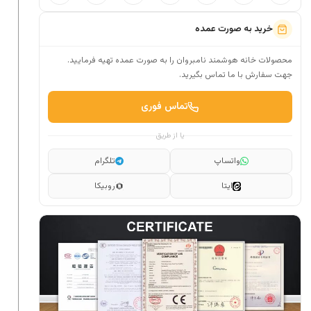
خرید به صورت عمده
محصولات خانه هوشمند نامبروان را به صورت عمده تهیه فرمایید.
جهت سفارش با ما تماس بگیرید.
تماس فوری
یا از طریق
واتساپ
تلگرام
ایتا
روبیکا